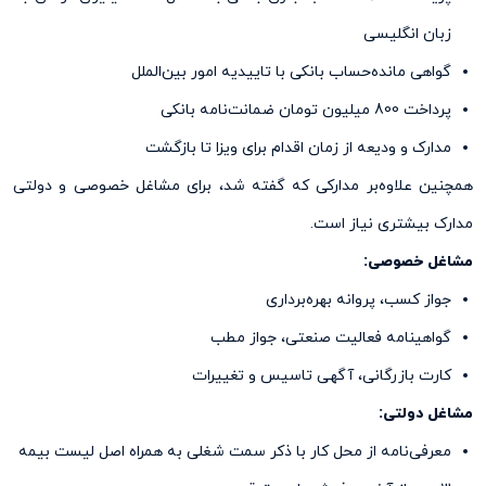
زبان انگلیسی
گواهی مانده‌حساب بانکی با تاییدیه امور بین‌الملل
پرداخت 800 میلیون تومان ضمانت‌نامه بانکی
مدارک و ودیعه از زمان اقدام برای ویزا تا بازگشت
همچنین علاوه‌بر مدارکی که گفته شد، برای مشاغل خصوصی و دولتی
مدارک بیشتری نیاز است.
مشاغل خصوصی:
جواز کسب، پروانه بهره‌برداری
گواهینامه فعالیت صنعتی، جواز مطب
کارت بازرگانی، آگهی تاسیس و تغییرات
مشاغل دولتی:
معرفی‌نامه از محل کار با ذکر سمت شغلی به همراه اصل لیست بیمه