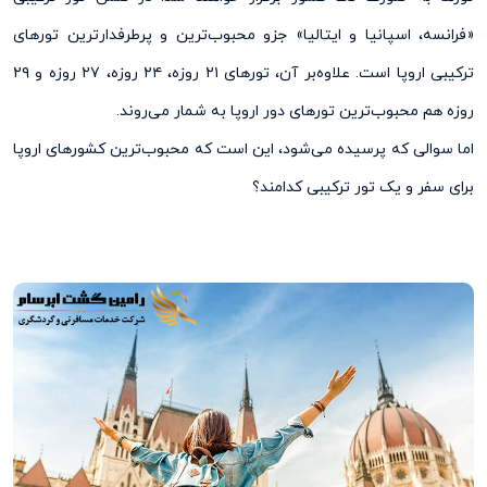
«فرانسه، اسپانیا و ایتالیا» جزو محبوب‌‌ترین و پرطرفدارترین تورهای
ترکیبی اروپا است. علاوه‌‌بر آن، تورهای ۲۱ روزه، ۲۴ روزه، ۲۷ روزه و ۲۹
روزه هم محبوب‌‌ترین تورهای دور اروپا به شمار می‌روند.
اما سوالی که پرسیده می‌شود، این است که محبوب‌ترین کشورهای اروپا
برای سفر و یک تور ترکیبی کدامند؟