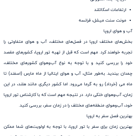
ارتفاعات اسکاتلند
مونت سنت میشل، فرانسه
آب و هوای اروپا
بخش‌های مختلف اروپا در فصل‌های مختلف، آب و هوای متفاوتی را
تجربه خواهند کرد. مهم است که قبل از تهیه تور اروپا، کشور‌های مقصد
خود را بررسی کنید و با توجه به نوع آب‌وهوای کشورهای مختلف،
چمدان ببندید. به‌طور مثال، آب و هوای ایتالیا از ماه مارس (اسفند) تا
ماه می ‌(خرداد) رو به گرما می‌رود. اما کشور دیگری مانند هلند، در این
زمان، آب‌وهوای خنکی دارد. در نتیجه مهم است که با کارشناس تور اروپا
خود، آب‌وهوای منطقه‌های مختلف را در زمان سفر، بررسی کنید.
بهترین فصل سفر به اروپا
بهترین زمان برای سفر با تور اروپا، با توجه به اولویت‌های شما ممکن