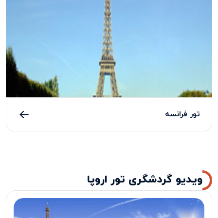
تور فرانسه
ویدیو گردشگری تور اروپا