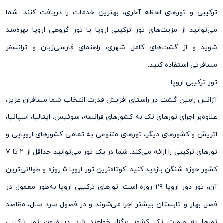
ترکیبی و تورهای لحظه آخری، بهترین خدمات را دریافت کنند. شما
می‌توانید از مزیت‌های تور ترکیبی اروپا یا تور گروهی اروپا بهره‌مند
شوید و از گشت‌های کامل شهری، راهنمای فارسی‌زبان و ترانسفر
مسافرتی استفاده کنید.
تور ترکیبی اروپا
آژانس رامین گشت در راستای افزایش قدرت انتخاب شما مسافران عزیز،
علاوه‌‌بر اجرای تورهای تک به کشور‌های فرانسه، سوئیس، ایتالیا، اسپانیا،
اتریش و کشور‌های دیگر، تورهای متنوعی به تمامی ‌کشو‌ر‌های اروپایی و
تورهای ترکیبی را ارائه می‌کند. شما در یک تور می‌‌توانید حداقل از ۲ تا ۷
کشور حوزه شنگن بازدید کنید. کوتاه‌‌ترین تور اروپا ۵ روزه و طولانی‌‌ترین
آن، تور دور اروپا ۲۹ روزه است. تورهای ترکیبی اروپا به‌طور معمول در
فصل بهار و تابستان بیشتر اجرا می‌‌شوند و در فصول سرد سال، مقاصد
تورها به صورت تک کشور برگزار خواهند شد. در ضمن تور ترکیبی