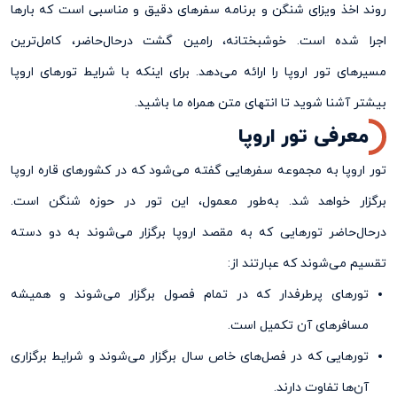
روند اخذ ویزای شنگن و برنامه ‌سفرهای دقیق و مناسبی است که بارها
اجرا شده است. خوشبختانه، رامین گشت درحال‌حاضر، کامل‌ترین
مسیر‌های تور اروپا را ارائه می‌دهد. برای اینکه با شرایط تورهای اروپا
بیشتر آشنا شوید تا انتهای متن همراه ما باشید.
معرفی تور اروپا
تور اروپا به مجموعه سفر‌هایی گفته می‌شود که در کشورهای قاره اروپا
برگزار خواهد شد. به‌طور معمول، این تور در حوزه شنگن است.
درحال‌حاضر تورهایی که به مقصد اروپا برگزار می‌شوند به دو دسته
تقسیم می‌شوند که عبارتند از:
تورهای پرطرفدار که در تمام فصول برگزار می‌شوند و همیشه
مسافرهای آن تکمیل است.
تورهایی که در فصل‌های خاص سال برگزار می‌شوند و شرایط برگزاری
آن‌ها تفاوت دارند.