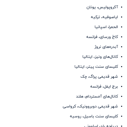
آکروپولیس، یونان
ایاصوفیه، ترکیه
الحمرا، اسپانیا
کاخ ورسای، فرانسه
آبدره‌های نروژ
کانال‌های ونیز، ایتالیا
کلیسای سنت پیتر، ایتالیا
شهر قدیمی ‌پراگ، چک
برج ایفل، فرانسه
کانال‌های آمستردام، هلند
شهر قدیمی ‌دوبروونیک، کرواسی
کلیسای سنت باسیل، روسیه
دریاچه بلد، اسلوونی