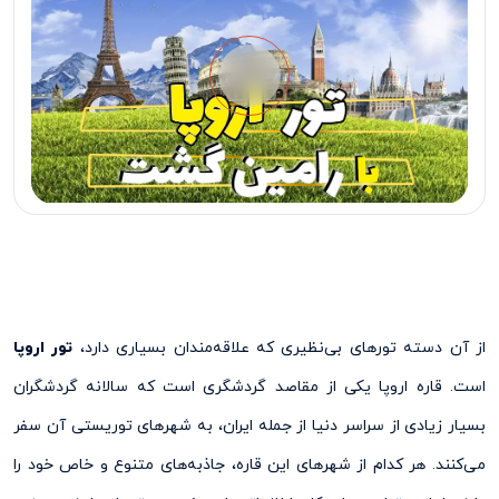
از آن دسته تورهای بی‌نظیری که علاقه‌مندان بسیاری دارد،
تور اروپا
است. قاره‌ اروپا یکی از مقاصد گردشگری است که سالانه گردشگران
بسیار زیادی از سراسر دنیا از جمله ایران، به شهرهای توریستی آن سفر
می‌کنند. هر کدام از شهر‌های این قاره، جاذبه‌های متنوع و خاص خود را