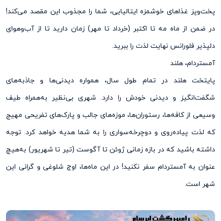
پخت‌وپز غذاهای خوشمزه ایتالیایی، شما را مجذوب این مقصد می‌کند!
در ضمن از ماه مه تا اکتبر (خرداد تا مهر) زمان دارید تا از آب‌وهوای
دلپذیر فلورانس نهایت لذت را ببرید.
آمستردام، هلند
پایتخت هلند در تمام طول سال، همواره دیدنی‌ها و جاذبه‌های
شگفت‌انگیز و دیدنی خودش را دارد. شهری بی‌نظیر به‌همراه طیف
وسیعی از کافه‌ها، رستوران‌‌ها، موزه‌‌های جالب و پارک‌‌های تفریحی مهیج
که لذت پیاده‌روی و دوچرخه‌سواری را به شما هدیه خواهد کرد. توجه
داشته باشید که در بازه زمانی ژوئن تا آگوست (تیر تا شهریور) به‌هیچ
عنوان به آمستردام سفر نکنید! در این ماه‌ها، اوج شلوغی و گرانی این
شهر است.