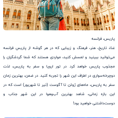
پاریس، فرانسه
غذا، تاریخ، هنر، فرهنگ و زیبایی که در هر گوشه از پاریسِ فرانسه
می‌‌توانید ببینید و لمسش کنید، مواردی هستند که شما گردشگران را
مجذوب پاریس خواهد کرد. در تور اروپا و سفر به پاریس، لذت
دوچرخه‌سواری در اطراف این شهر را تجربه کنید. در ضمن، بهترین زمان
سفر به پاریس، ماه‌های ژوئن تا آگوست (تیر تا شهریور) است که در
این بازه زمانی، شاهد بهترین آب‌وهوا در این شهر جذاب و
دوست‌داشتنی خواهید بود!