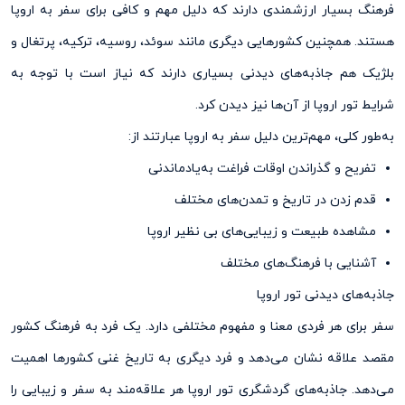
فرهنگ بسیار ارزشمندی دارند که دلیل مهم و کافی برای سفر به اروپا
هستند. همچنین کشور‌هایی دیگری مانند سوئد، روسیه، ترکیه، پرتغال و
بلژیک هم جاذبه‌های دیدنی بسیاری دارند که نیاز است با توجه به
شرایط تور اروپا از آن‌ها نیز دیدن کرد.
به‌طور کلی، مهم‌ترین دلیل سفر به اروپا عبارتند از:
تفریح و گذراندن اوقات فراغت به‌یادماندنی
قدم زدن در تاریخ و تمدن‌های مختلف
مشاهده طبیعت و زیبایی‌های بی نظیر اروپا
آشنایی با فرهنگ‌های مختلف
جاذبه‌های دیدنی تور اروپا
سفر برای هر فردی معنا و مفهوم مختلفی دارد. یک فرد به فرهنگ کشور
مقصد علاقه نشان می‌دهد و فرد دیگری به تاریخ غنی کشور‌ها اهمیت
می‌دهد. جاذبه‌های گردشگری تور اروپا هر علاقه‌مند به سفر و زیبایی را