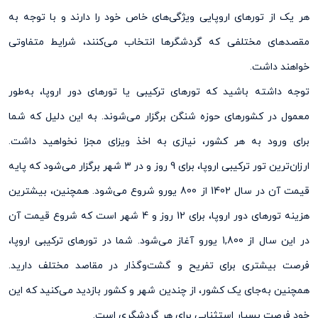
هر یک از تورهای اروپایی ویژگی‌های خاص خود را دارند و با توجه به
مقصد‌های مختلفی که گردشگرها انتخاب می‌کنند، شرایط متفاوتی
خواهند داشت.
توجه داشته باشید که تور‌های ترکیبی یا تورهای دور اروپا، به‌طور
معمول در کشور‌های حوزه شنگن برگزار می‌‌شوند. به این دلیل که شما
برای ورود به هر کشور، نیازی به اخذ ویزای مجزا نخواهید داشت.
ارزان‌‌ترین تور ترکیبی اروپا، برای 9 روز و در 3 شهر برگزار می‌‌شود که پایه
قیمت آن در سال 1402 از 800 یورو شروع می‌شود. همچنین، بیشترین
هزینه تورهای دور اروپا، برای 12 روز و 4 شهر است که شروع قیمت آن
در این سال از 1,800 یورو آغاز می‌شود. شما در تورهای ترکیبی اروپا،
فرصت بیشتری برای تفریح و گشت‌وگذار در مقاصد مختلف دارید.
همچنین به‌جای یک کشور، از چندین شهر و کشور بازدید می‌کنید که این
خود فرصت بسیار استثنایی برای هر گردشگری است.