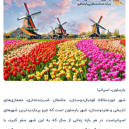
بارسلون، اسپانیا
شهر موردعلاقه فوتبال‌دوستان، عاشقان شب‌زنده‌داری، معماری‌‌های
تاریخی و هنردوستان، شهر بارسلون است که جزو پربازدیدترین شهرهای
اسپانیاست. در هر بازه زمانی از سال که به این شهر سفر کنید، با