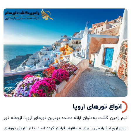
انواع تورهای اروپا
تیم رامین گشت به‌عنوان ارائه دهنده بهترین تورهای اروپا، ازجمله تور
ارزان اروپا، شرایطی را برای مسافرها فراهم کرده است تا از طریق تورهای