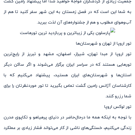
جمعیت زیادی از گردشگران مواجه خواهید شد؛ اما پیشنهاد رامین گشت
به شما این است که در فصل زمستان به این شهر سفر کنید تا هم از
آب‌وهوای مطلوب و هم از جشنواره‌های آن لذت ببرید.
تور اروپا از تهران و شهرستان‌ها
تور اروپا از مبدا تهران، شیراز، اصفهان، مشهد و تبریز از رایج‌ترین
تورهایی هستند که در سراسر ایران برگزار می‌شوند و اگر ساکن دیگر
استان‌ها و شهرستان‌های ایران هستید، پیشنهاد می‌کنیم که با
کارشناسان آژانس رامین گشت تماس بگیرید تا تور موردنظرتان را برای
شما رزرو کنند.
تور لوکس اروپا
با توجه به اینکه همه ما درحال‌حاضر در دنیای پرهیاهو و تکاپوی مدرن
زندگی می‌کنیم، خستگی‌های ناشی از کار می‌تواند فشار زیادی بر عملکرد