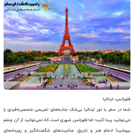
فلورانس، ایتالیا
شما در سفر با تور ایتالیا بی‌شک جاذبه‌‌های تفریحی منحصربه‌فردی را
می‌‌توانید پیدا کنید؛ اما فلورانس شهری است که نمی‌‌توانید از آن چشم
بپوشید! ادغام هنر و تاریخ، جذابیت‌های شگفت‌انگیز و رویدادهای