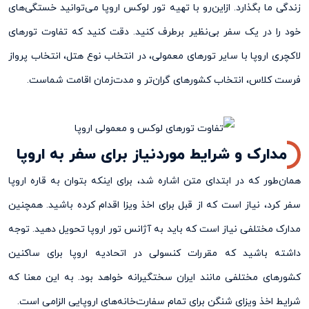
زندگی ما بگذارد. ازاین‌رو با تهیه تور لوکس اروپا می‌توانید خستگی‌های
خود را در یک سفر بی‌نظیر برطرف کنید. دقت کنید که تفاوت تورهای
لاکچری اروپا با سایر تورهای معمولی، در انتخاب نوع هتل، انتخاب پرواز
فرست کلاس، انتخاب کشور‌های گران‌تر و مدت‌زمان اقامت شماست.
مدارک و شرایط موردنیاز برای سفر به اروپا
همان‌طور که در ابتدای متن اشاره شد، برای اینکه بتوان به قاره اروپا
سفر کرد، نیاز است که از قبل برای اخذ ویزا اقدام کرده باشید. همچنین
مدارک مختلفی نیاز است که باید به آژانس تور اروپا تحویل دهید. توجه
داشته باشید که مقررات کنسولی در اتحادیه اروپا برای ساکنین
کشورهای مختلفی مانند ایران سختگیرانه خواهد بود. به این معنا که
شرایط اخذ ویزای شنگن برای تمام سفارت‌خانه‌های اروپایی الزامی‌ است.