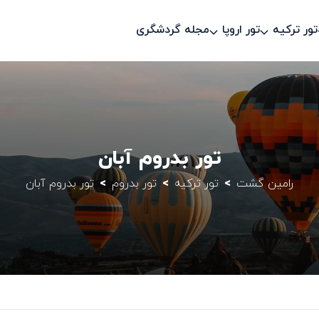
تور ترکیه
تور اروپا
مجله گردشگری
تور بدروم آبان
رامین گشت
تور ترکیه
تور بدروم
تور بدروم آبان