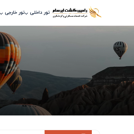
تور داخلی
تور خارجی