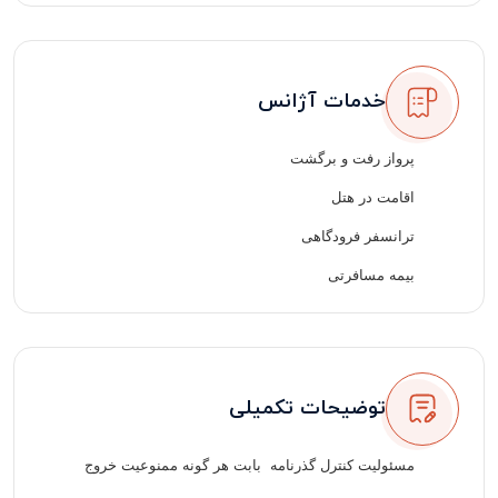
خدمات آژانس
پرواز رفت و برگشت
اقامت در هتل
ترانسفر فرودگاهی
بیمه مسافرتی
لیدر مسافرتی فارسی زبان
توضیحات تکمیلی
مسئولیت کنترل گذرنامه بابت هر گونه ممنوعیت خروج