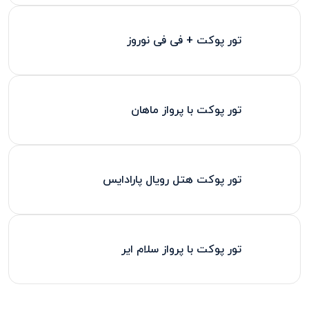
تور پوکت + فی فی نوروز
تور پوکت با پرواز ماهان
تور پوکت هتل رویال پارادایس
تور پوکت با پرواز سلام ایر