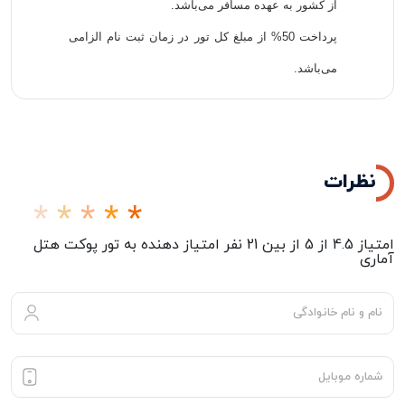
از کشور به عهده مسافر می‌باشد.
پرداخت 50% از مبلغ کل تور در زمان ثبت نام الزامی
می‌باشد.
نظرات
امتیاز
4.5
از
5
از بین
21
نفر امتیاز دهنده به
تور پوکت هتل
آماری