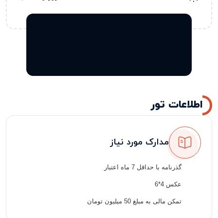
اطلاعات تور
مدارک مورد نیاز
گذرنامه با حداقل 7 ماه اعتبار
عکس 4*6
تمکن مالی به مبلغ 50 میلیون تومان