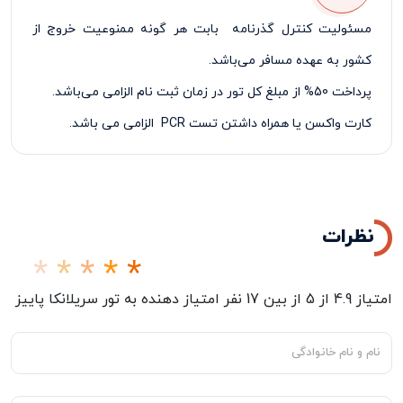
مسئولیت کنترل گذرنامه بابت هر گونه ممنوعیت خروج از
کشور به عهده مسافر می‌باشد.
پرداخت 50% از مبلغ کل تور در زمان ثبت نام الزامی می‌باشد.
کارت واکسن یا همراه داشتن تست
PCR
الزامی می باشد.
نظرات
امتیاز
4.9
از
5
از بین
17
نفر امتیاز دهنده به
تور سریلانکا پاییز