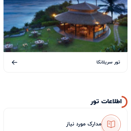
تور سریلانکا
اطلاعات تور
مدارک مورد نیاز