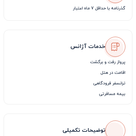
گذرنامه با حداقل 7 ماه اعتبار
خدمات آژانس
پرواز رفت و برگشت
اقامت در هتل
ترانسفر فرودگاهی
بیمه مسافرتی
لیدر فارسی زبان
توضیحات تکمیلی