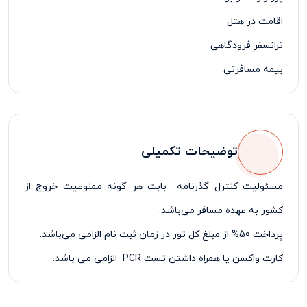
اقامت در هتل
ترانسفر فرودگاهی
بیمه مسافرتی
لیدر فارسی زبان
توضیحات تکمیلی
مسئولیت کنترل گذرنامه بابت هر گونه ممنوعیت خروج از
کشور به عهده مسافر می‌باشد.
پرداخت 50% از مبلغ کل تور در زمان ثبت نام الزامی می‌باشد.
کارت واکسن یا همراه داشتن تست
PCR
الزامی می باشد.