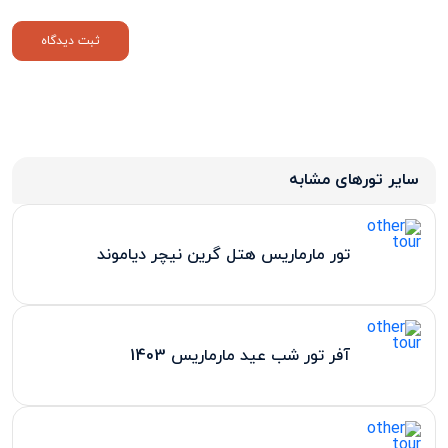
سایر تورهای مشابه
تور مارماریس هتل گرین نیچر دیاموند
آفر تور شب عید مارماریس 1403