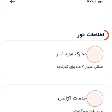
تور ترکیه
اطلاعات تور
مدارک مورد نیاز
حداقل اعتبار 7 ماه برای گذرنامه
خدمات آژانس
پرواز رفت و برگشت