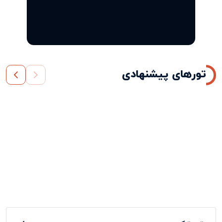
تورهای پیشنهادی