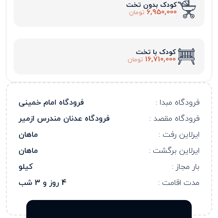
کودک بدون تخت
6,950,000
تومان
کودک با تخت
16,710,000
تومان
فرودگاه مبدا :
فرودگاه امام خمینی
فرودگاه مقصد :
فرودگاه عدنان مندرس ازمیر
ایرلاین رفت :
ماهان
ایرلاین برگشت :
ماهان
بار مجاز :
کیلو
مدت اقامت :
4 روز و 3 شب