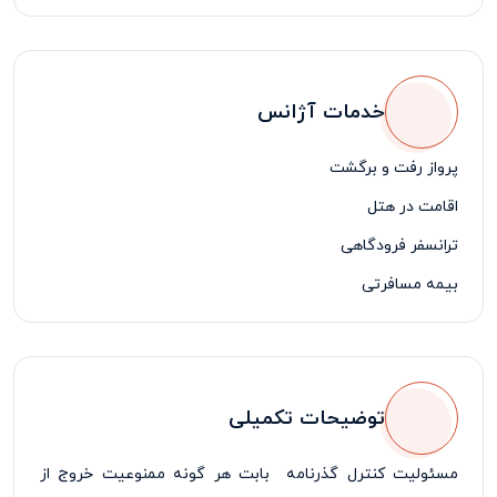
خدمات آژانس
پرواز رفت و برگشت
اقامت در هتل
ترانسفر فرودگاهی
بیمه مسافرتی
لیدر فارسی زبان
توضیحات تکمیلی
مسئولیت کنترل گذرنامه بابت هر گونه ممنوعیت خروج از