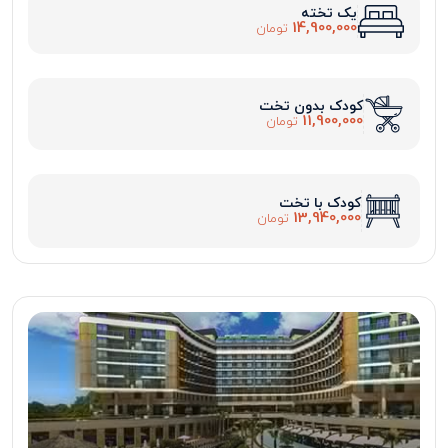
یک تخته
14,900,000
تومان
کودک بدون تخت
11,900,000
تومان
کودک با تخت
13,940,000
تومان