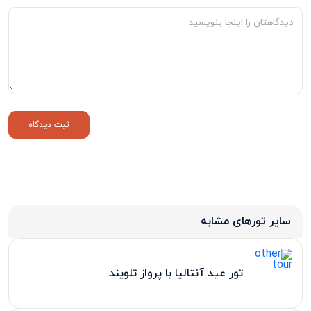
سایر تورهای مشابه
تور عید آنتالیا با پرواز تلویند