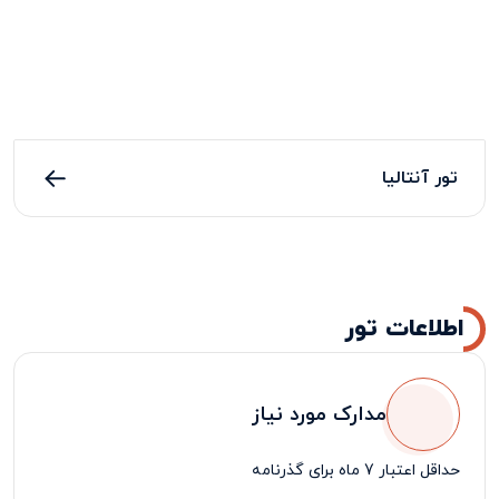
تور آنتالیا
اطلاعات تور
مدارک مورد نیاز
حداقل اعتبار 7 ماه برای گذرنامه