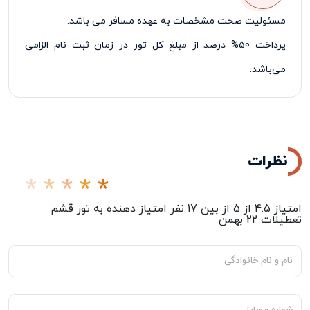
مسئولیت صحت مشخصات به عهده مسافر می باشد.
پرداخت 50% درصد از مبلغ کل تور در زمان ثبت نام الزامی
می‌باشد.
نظرات
امتیاز
4.5
از
5
از بین
17
نفر امتیاز دهنده به
تور قشم
تعطیلات 22 بهمن