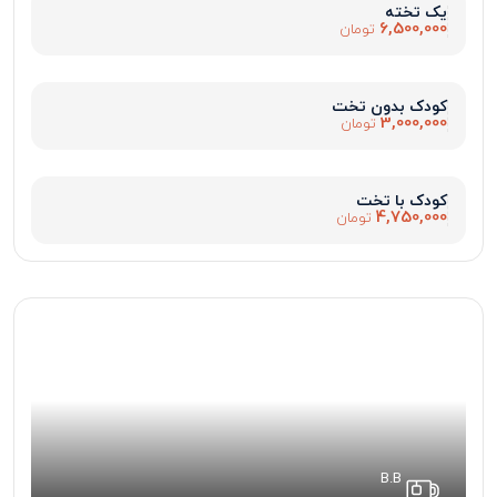
یک تخته
6,500,000
تومان
کودک بدون تخت
3,000,000
تومان
کودک با تخت
4,750,000
تومان
B.B