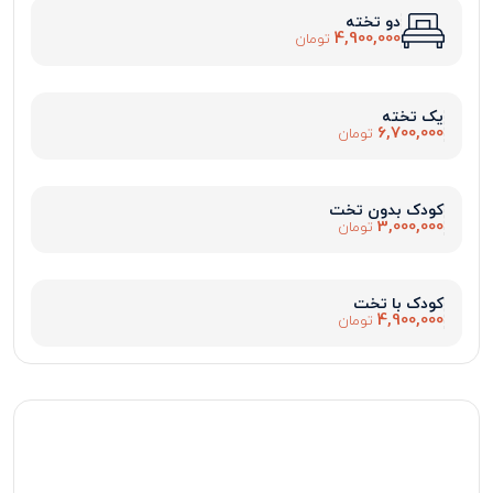
دو تخته
4,900,000
تومان
یک تخته
6,700,000
تومان
کودک بدون تخت
3,000,000
تومان
کودک با تخت
4,900,000
تومان