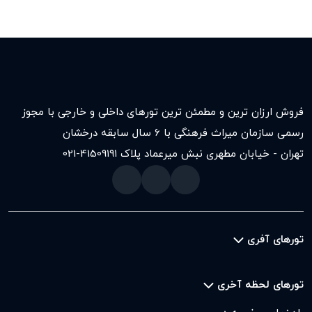
فروش ارزان ترین و مطمئن ترین تورهای داخلی و خارجی با مجوز
رسمی سازمان میراث فرهنگی با ۶ سال سابقه درخشان
تهران - خیابان مطهری نبش میرعماد پلاک ۱۹۱
021-41509
تورهای آفری
تورهای لحظه آخری