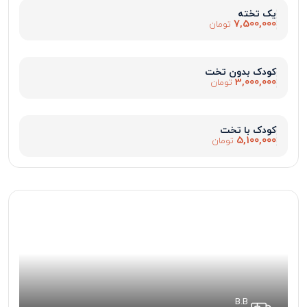
یک تخته
7,500,000
تومان
کودک بدون تخت
3,000,000
تومان
کودک با تخت
5,100,000
تومان
B.B