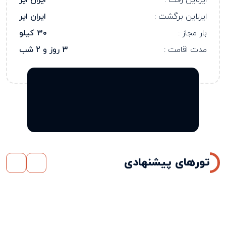
ایرلاین رفت :
ایران ایر
ایرلاین برگشت :
ایران ایر
بار مجاز :
30 کیلو
مدت اقامت :
3 روز و 2 شب
تورهای پیشنهادی