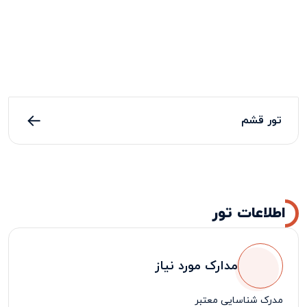
تور قشم
اطلاعات تور
مدارک مورد نیاز
مدرک شناسایی معتبر