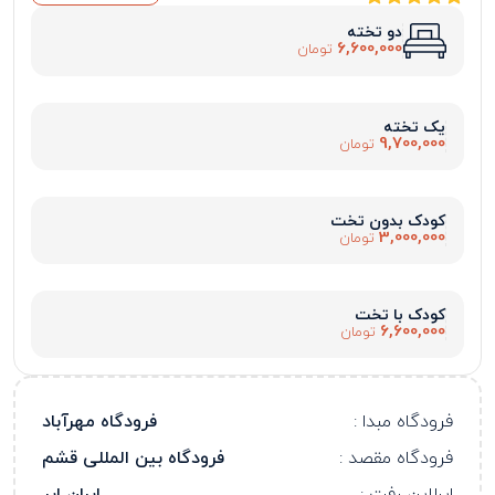
دو تخته
6,600,000
تومان
یک تخته
9,700,000
تومان
کودک بدون تخت
3,000,000
تومان
کودک با تخت
6,600,000
تومان
فرودگاه مبدا :
فرودگاه مهرآباد
فرودگاه مقصد :
فرودگاه بین المللی قشم