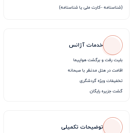
(شناسنامه –کارت ملی یا شناسنامه)
خدمات آژانس
بلیت رفت و برگشت هواپیما
اقامت در هتل مدنظر با صبحانه
تخفیفات ویژه گردشگری
گشت جزیره رایگان
ترانسفر
توضیحات تکمیلی