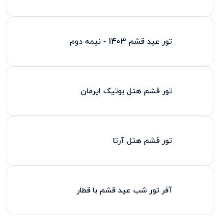
تور عید قشم 1403 - نیمه دوم
تور قشم هتل بوتیک ایرمان
تور قشم هتل آرتا
آفر تور شب عید قشم با قطار