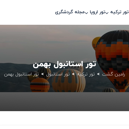
تور ترکیه
تور اروپا
مجله گردشگری
تور استانبول بهمن
رامین گشت
تور ترکیه
تور استانبول
تور استانبول بهمن