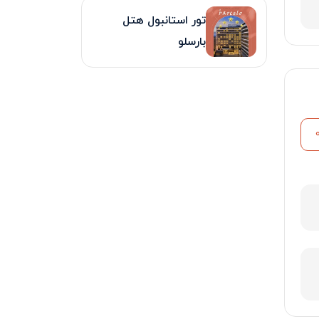
تور استانبول هتل
بارسلو