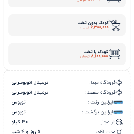
کودک بدون تخت
6,300,000
تومان
کودک با تخت
8,100,000
تومان
فرودگاه مبدا :
ترمینال اتوبوسرانی
فرودگاه مقصد :
ترمینال اتوبوسرانی
ایرلاین رفت :
اتوبوس
ایرلاین برگشت :
اتوبوس
بار مجاز :
30 کیلو
مدت اقامت :
5 روز و 4 شب