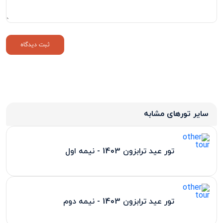
سایر تورهای مشابه
تور عید ترابزون 1403 - نیمه اول
تور عید ترابزون 1403 - نیمه دوم