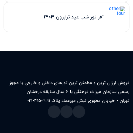
آفر تور شب عید ترابزون 1403
فروش ارزان ترین و مطمئن ترین تورهای داخلی و خارجی با مجوز
رسمی سازمان میراث فرهنگی با ۶ سال سابقه درخشان
تهران - خیابان مطهری نبش میرعماد پلاک ۱۹۱
021-41509