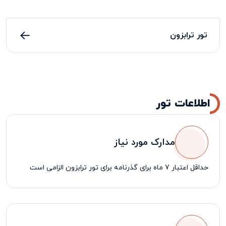
تور ترابزون
اطلاعات تور
مدارک مورد نیاز
حداقل اعتبار 7 ماه برای گذرنامه برای
تور ترابزون
الزامی است