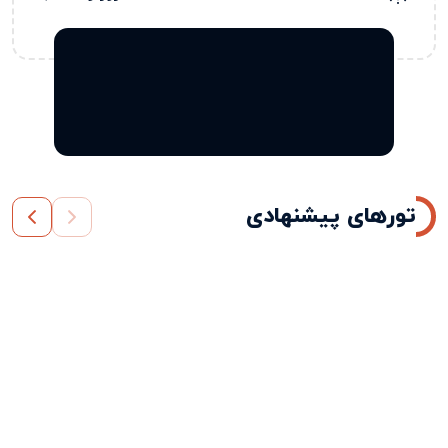
تورهای پیشنهادی