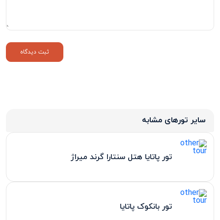
سایر تورهای مشابه
تور پاتایا هتل سنتارا گرند میراژ
تور بانکوک پاتایا