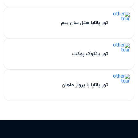
تور پاتایا هتل سان بیم
تور بانکوک پوکت
تور پاتایا با پرواز ماهان