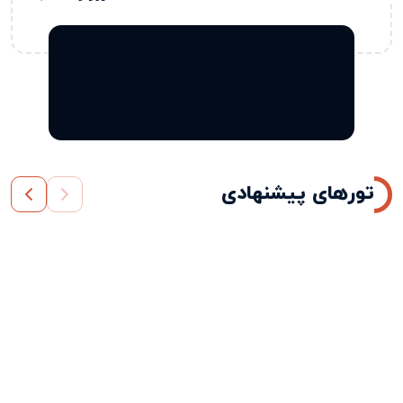
تورهای پیشنهادی