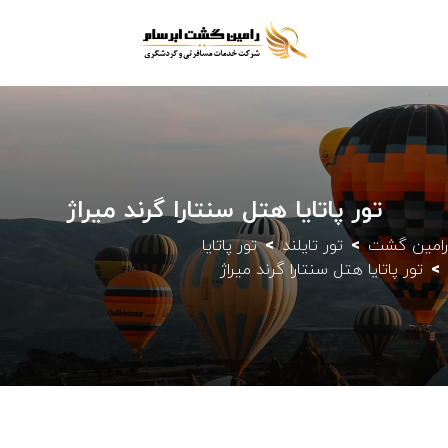
تور پاتایا هتل سنتارا گرند میراژ
رامین گشت
تور تایلند
تور پاتایا
تور پاتایا هتل سنتارا گرند میراژ