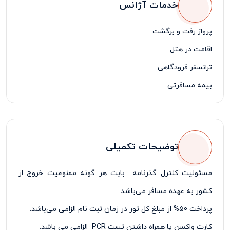
خدمات آژانس
پرواز رفت و برگشت
اقامت در هتل
ترانسفر فرودگاهی
بیمه مسافرتی
لیدر مسافرتی فارسی زبان
توضیحات تکمیلی
مسئولیت کنترل گذرنامه بابت هر گونه ممنوعیت خروج از
کشور به عهده مسافر می‌باشد.
پرداخت 50% از مبلغ کل تور در زمان ثبت نام الزامی می‌باشد.
کارت واکسن یا همراه داشتن تست
PCR
الزامی می باشد.