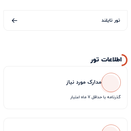
تور تایلند
اطلاعات تور
مدارک مورد نیاز
گذرنامه با حداقل 7 ماه اعتبار