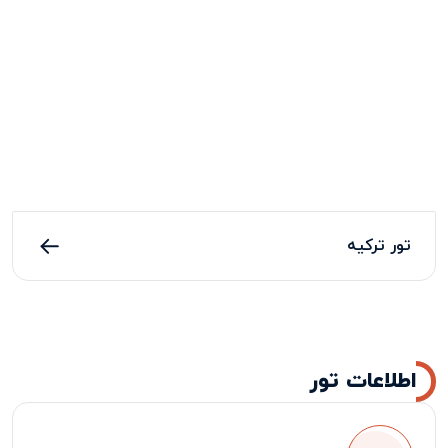
تور ترکیه
اطلاعات تور