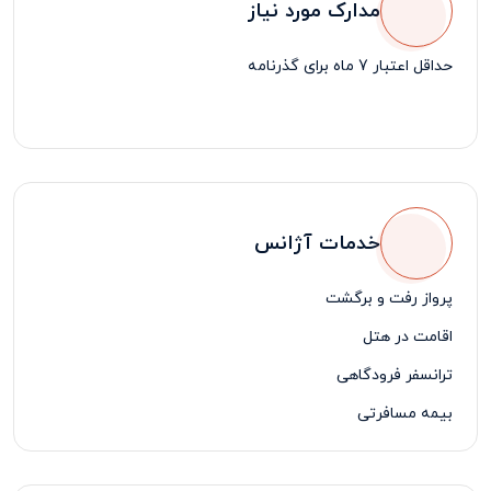
مدارک مورد نیاز
حداقل اعتبار 7 ماه برای گذرنامه
خدمات آژانس
پرواز رفت و برگشت
اقامت در هتل
ترانسفر فرودگاهی
بیمه مسافرتی
لیدر مسافرتی فارسی زبان
یک روز گشت شهری با ناهار