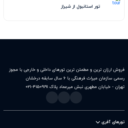
تور استانبول از شیراز
فروش ارزان ترین و مطمئن ترین تورهای داخلی و خارجی با مجوز
رسمی سازمان میراث فرهنگی با ۶ سال سابقه درخشان
تهران - خیابان مطهری نبش میرعماد پلاک ۱۹۱
021-41509
تورهای آفری