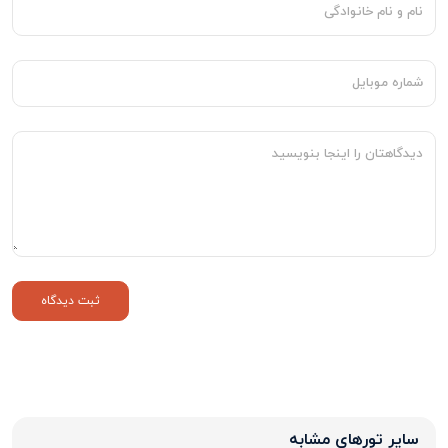
سایر تورهای مشابه