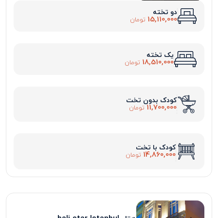
دو تخته
15,110,000
تومان
یک تخته
18,510,000
تومان
کودک بدون تخت
11,700,000
تومان
کودک با تخت
14,860,000
تومان