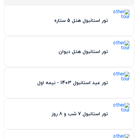
تور استانبول هتل 5 ستاره
تور استانبول هتل دیوان
تور عید استانبول 1403 - نیمه اول
تور استانبول 7 شب و 8 روز