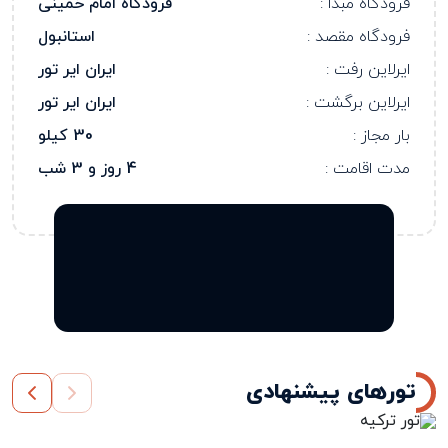
فرودگاه مبدا :
فرودگاه امام خمینی
فرودگاه مقصد :
استانبول
ایرلاین رفت :
ایران ایر تور
ایرلاین برگشت :
ایران ایر تور
بار مجاز :
30 کیلو
مدت اقامت :
4 روز و 3 شب
تورهای پیشنهادی