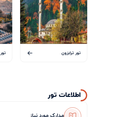
تور ترابزون
تور 
اطلاعات تور
مدارک مورد نیاز