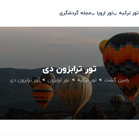
تور ترکیه
تور اروپا
مجله گردشگری
تور ترابزون دی
رامین گشت
تور ترکیه
تور ترابزون
تور ترابزون دی