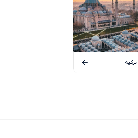
ترکیه