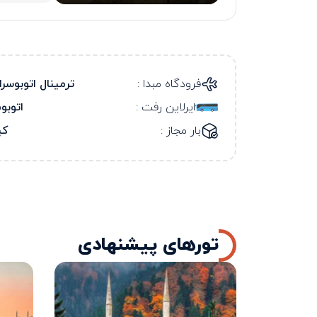
فرودگاه مبدا :
ترمینال اتوبوسرا
ایرلاین رفت :
اتوب
بار مجاز :
کی
تورهای پیشنهادی