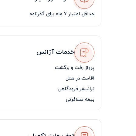
حداقل اعتبار 7 ماه برای گذرنامه
خدمات آژانس
پرواز رفت و برگشت
اقامت در هتل
ترانسفر فرودگاهی
بیمه مسافرتی
لیدر مسافرتی فارسی زبان