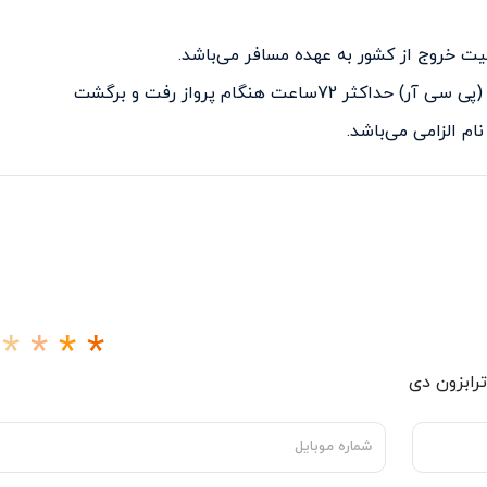
ت خروج از کشور به عهده مسافر می‌باشد
.
(
پی سی آر) حداکثر 72ساعت هنگام پرواز رفت و برگشت
.
ترابزون دی