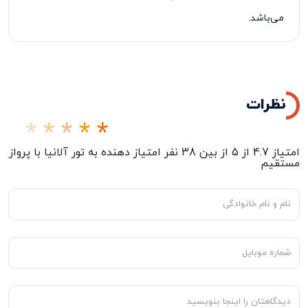
می‌باشد
.
نظرات
امتیاز
4.7
از
5
از بین
38
نفر امتیاز دهنده به
تور آلانیا با پرواز
مستقیم