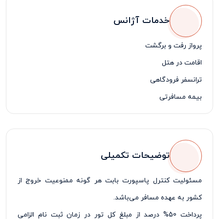
خدمات آژانس
پرواز رفت و برگشت
اقامت در هتل
ترانسفر فرودگاهی
بیمه مسافرتی
لیدر فارسی زبان
توضیحات تکمیلی
مسئولیت کنترل پاسپورت بابت هر گونه ممنوعیت خروج از
کشور به عهده مسافر می‌باشد
.
پرداخت 50% درصد از مبلغ کل تور در زمان ثبت نام الزامی