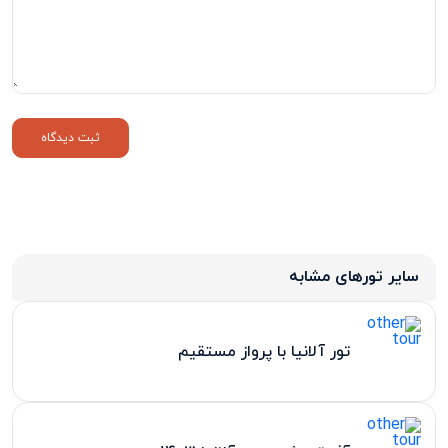
سایر تورهای مشابه
تور آلانیا با پرواز مستقیم