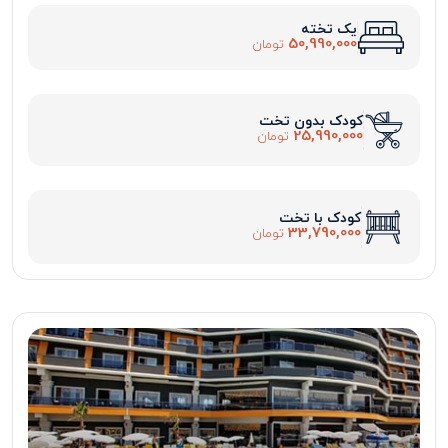
یک تخته
50,990,000
تومان
کودک بدون تخت
25,990,000
تومان
کودک با تخت
33,790,000
تومان