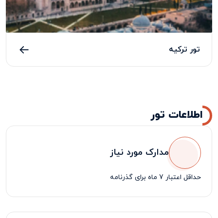
تور ترکیه
اطلاعات تور
مدارک مورد نیاز
حداقل اعتبار 7 ماه برای گذرنامه