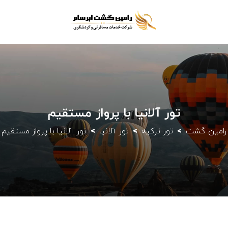
تور آلانیا با پرواز مستقیم
رامین گشت
تور ترکیه
تور آلانیا
تور آلانیا با پرواز مستقیم