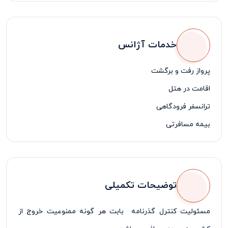
خدمات آژانس
پرواز رفت و برگشت
اقامت در هتل
ترانسفر فرودگاهی
بیمه مسافرتی
لیدر مسافرتی فارسی زبان
توضیحات تکمیلی
مسئولیت کنترل گذرنامه بابت هر گونه ممنوعیت خروج از