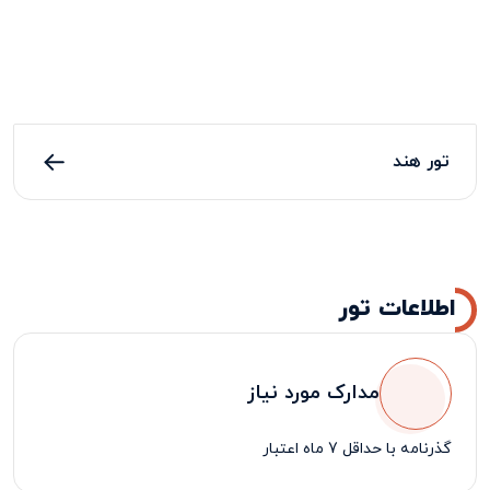
تور هند
اطلاعات تور
مدارک مورد نیاز
گذرنامه با حداقل 7 ماه اعتبار