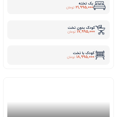
یک تخته
21,995,000
تومان
کودک بدون تخت
17,995,000
تومان
کودک با تخت
18,995,000
تومان