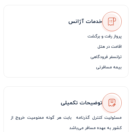
خدمات آژانس
پرواز رفت و برگشت
اقامت در هتل
ترانسفر فرودگاهی
بیمه مسافرتی
لیدر فارسی زبان
توضیحات تکمیلی
مسئولیت کنترل گذرنامه بابت هر گونه ممنوعیت خروج از
کشور به عهده مسافر می‌باشد