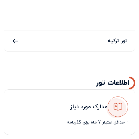
تور ترکیه
اطلاعات تور
مدارک مورد نیاز
·
حداقل اعتبار 7 ماه برای گذرنامه