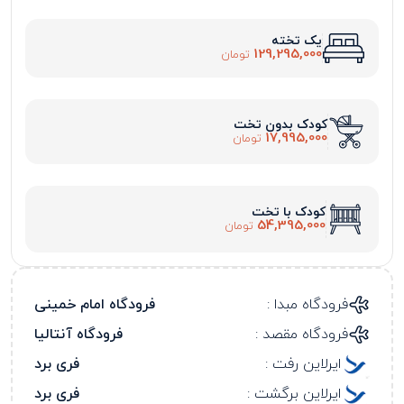
یک تخته
129,295,000
تومان
کودک بدون تخت
17,995,000
تومان
کودک با تخت
54,395,000
تومان
فرودگاه مبدا :
فرودگاه امام خمینی
فرودگاه مقصد :
فرودگاه آنتالیا
ایرلاین رفت :
فری برد
ایرلاین برگشت :
فری برد