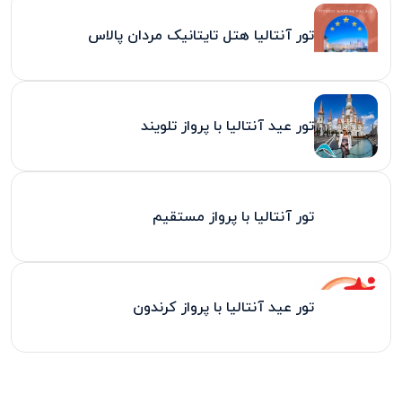
تور آنتالیا هتل تایتانیک مردان پالاس
تور عید آنتالیا با پرواز تلویند
تور آنتالیا با پرواز مستقیم
تور عید آنتالیا با پرواز کرندون