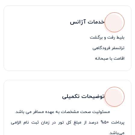
خدمات آژانس
بلیط رفت و برگشت
ترانسفر فرودگاهی
اقامت با صبحانه
توضیحات تکمیلی
مسئولیت صحت مشخصات به عهده مسافر می باشد.
پرداخت 50% درصد از مبلغ کل تور در زمان ثبت نام الزامی
می‌باشد.