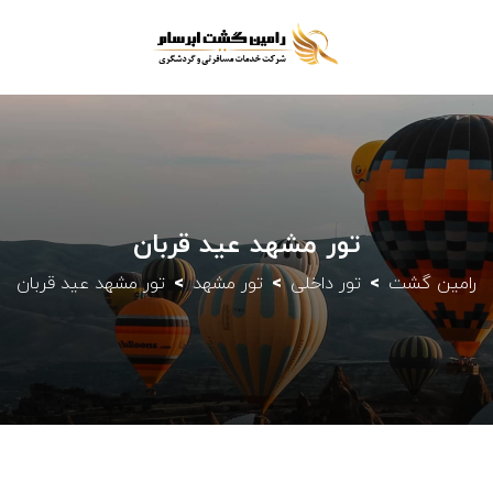
تور مشهد عید قربان
رامین گشت
تور داخلی
تور مشهد
تور مشهد عید قربان