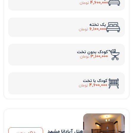
4,600,000
تومان
یک تخته
6,100,000
تومان
کودک بدون تخت
3,100,000
تومان
کودک با تخت
4,600,000
تومان
هتل آپادانا مشهد