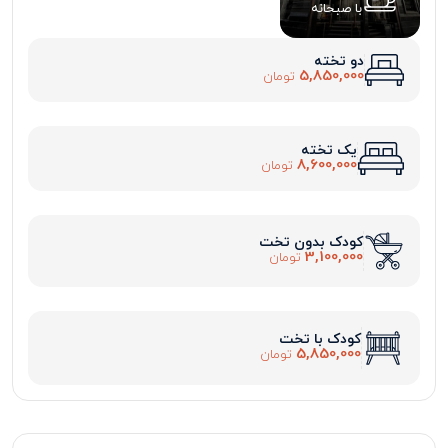
با صبحانه
دو تخته
5,850,000
تومان
یک تخته
8,600,000
تومان
کودک بدون تخت
3,100,000
تومان
کودک با تخت
5,850,000
تومان