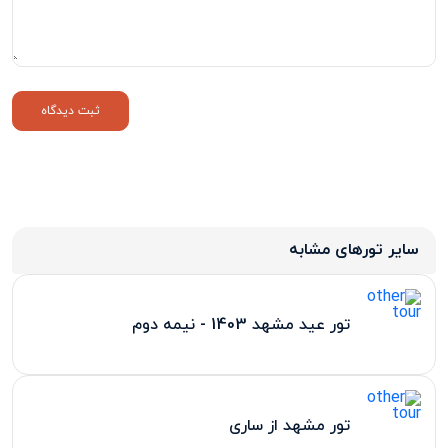
سایر تورهای مشابه
تور عید مشهد 1403 - نیمه دوم
تور مشهد از ساری