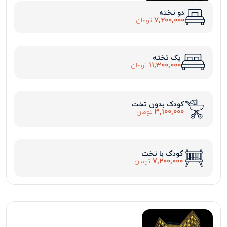
دو تخته
7,200,000
تومان
یک تخته
11,300,000
تومان
کودک بدون تخت
3,100,000
تومان
کودک با تخت
7,200,000
تومان