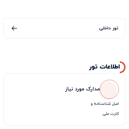
تور داخلی
اطلاعات تور
مدارک مورد نیاز
اصل شناسنامه و
کارت ملی