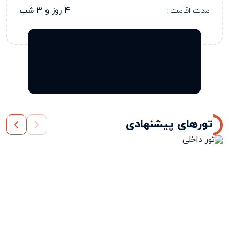
مدت اقامت :
4 روز و 3 شب
تورهای پیشنهادی