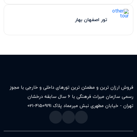
تور اصفهان بهار
فروش ارزان ترین و مطمئن ترین تورهای داخلی و خارجی با مجوز
رسمی سازمان میراث فرهنگی با ۶ سال سابقه درخشان
تهران - خیابان مطهری نبش میرعماد پلاک ۱۹۱
021-41509