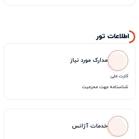
اطلاعات تور
مدارک مورد نیاز
کارت ملی
شناسنامه جهت محرمیت
خدمات آژانس