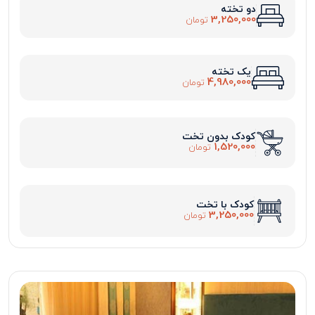
دو تخته
3,250,000
تومان
یک تخته
4,980,000
تومان
کودک بدون تخت
1,520,000
تومان
کودک با تخت
3,250,000
تومان