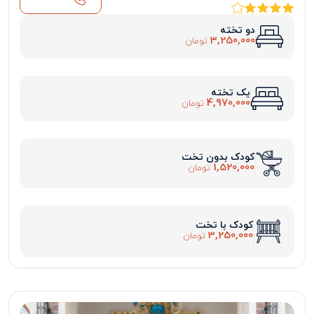
دو تخته
3,250,000
تومان
یک تخته
4,970,000
تومان
کودک بدون تخت
1,520,000
تومان
کودک با تخت
3,250,000
تومان