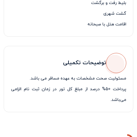
بلیط رفت و برگشت
گشت شهری
اقامت هتل با صبحانه
توضیحات تکمیلی
مسئولیت صحت مشخصات به عهده مسافر می باشد.
پرداخت 50% درصد از مبلغ کل تور در زمان ثبت نام الزامی
می‌باشد.