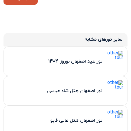
سایر تورهای مشابه
تور عید اصفهان نوروز 1404
تور اصفهان هتل شاه عباسی
تور اصفهان هتل عالی قاپو