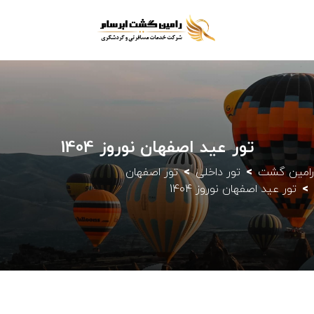
تور عید اصفهان نوروز 1404
رامین گشت
تور داخلی
تور اصفهان
تور عید اصفهان نوروز 1404