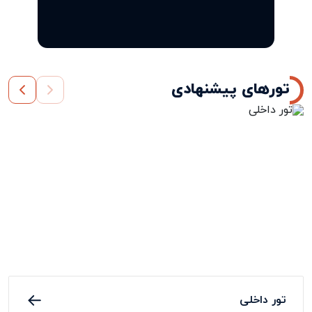
تورهای پیشنهادی
تور داخلی