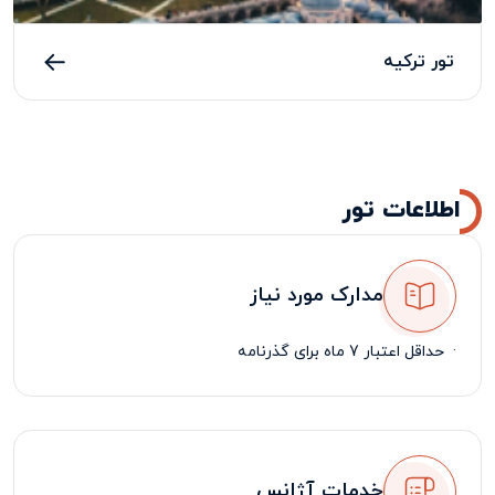
تور ترکیه
اطلاعات تور
مدارک مورد نیاز
·
حداقل اعتبار 7 ماه برای گذرنامه
خدمات آژانس