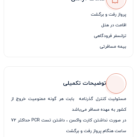
پرواز رفت و برگشت
اقامت در هتل
ترانسفر فرودگاهی
بیمه مسافرتی
لیدر فارسی زبان
توضیحات تکمیلی
مسئولیت کنترل گذرنامه بابت هر گونه ممنوعیت خروج از
کشور به عهده مسافر می‌باشد
در صورت نداشتن کارت واکسن ، داشتن تست
PCR
حداکثر 72
ساعت هنگام پرواز رفت و برگشت