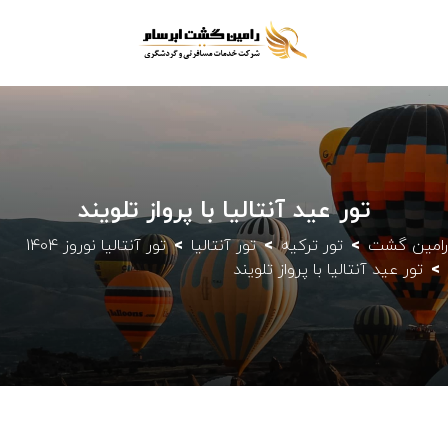
تور عید آنتالیا با پرواز تلویند
رامین گشت
تور ترکیه
تور آنتالیا
تور آنتالیا نوروز 1404
تور عید آنتالیا با پرواز تلویند