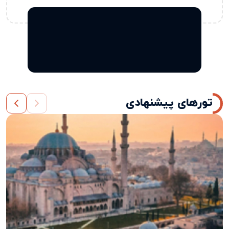
تورهای پیشنهادی