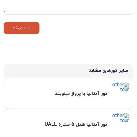
سایر تورهای مشابه
تور آنتالیا با پرواز تیلویند
تور آنتالیا هتل 5 ستاره UALL