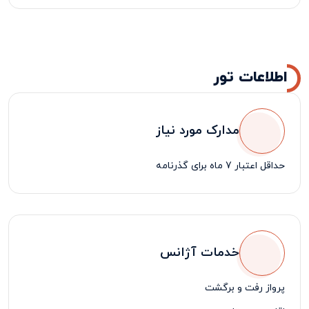
اطلاعات تور
مدارک مورد نیاز
حداقل اعتبار 7 ماه برای گذرنامه
خدمات آژانس
پرواز رفت و برگشت