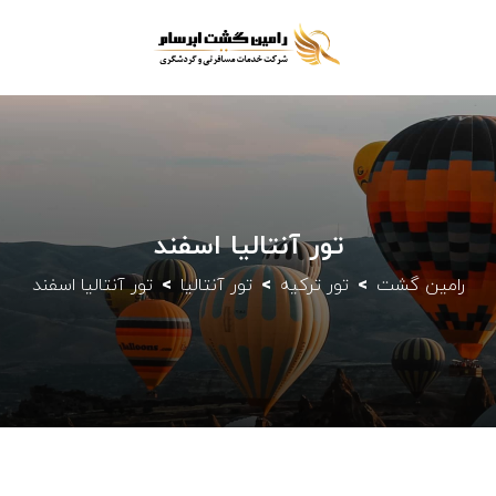
تور آنتالیا اسفند
رامین گشت
تور ترکیه
تور آنتالیا
تور آنتالیا اسفند