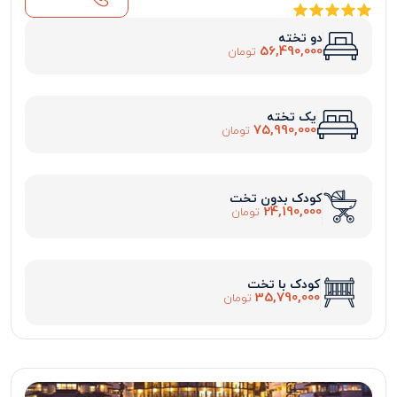
دو تخته
56,490,000
تومان
یک تخته
75,990,000
تومان
کودک بدون تخت
24,190,000
تومان
کودک با تخت
35,790,000
تومان