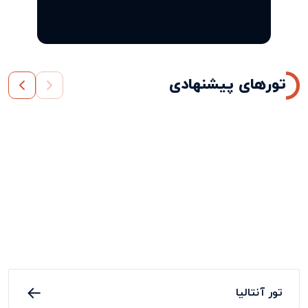
تورهای پیشنهادی
تور آنتالیا