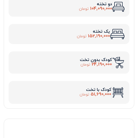
دو تخته
104,090,000
تومان
یک تخته
152,190,000
تومان
کودک بدون تخت
24,190,000
تومان
کودک با تخت
51,690,000
تومان