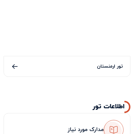
تور ارمنستان
اطلاعات تور
مدارک مورد نیاز