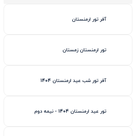
آفر تور ارمنستان
تور ارمنستان زمستان
آفر تور شب عید ارمنستان 1404
تور عید ارمنستان 1404 - نیمه دوم