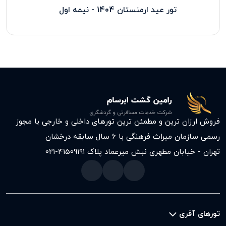
تور عید ارمنستان 1404 - نیمه اول
فروش ارزان ترین و مطمئن ترین تورهای داخلی و خارجی با مجوز
رسمی سازمان میراث فرهنگی با ۶ سال سابقه درخشان
تهران - خیابان مطهری نبش میرعماد پلاک ۱۹۱
021-41509
تورهای آفری