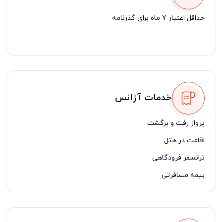
حداقل اعتبار 7 ماه برای گذرنامه
خدمات آژانس
پرواز رفت و برگشت
اقامت در هتل
ترانسفر فرودگاهی
بیمه مسافرتی
لیدر مسافرتی فارسی زبان