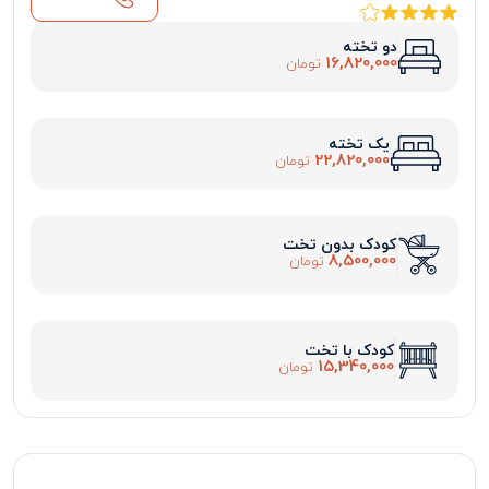
دو تخته
16,820,000
تومان
یک تخته
22,820,000
تومان
کودک بدون تخت
8,500,000
تومان
کودک با تخت
15,340,000
تومان