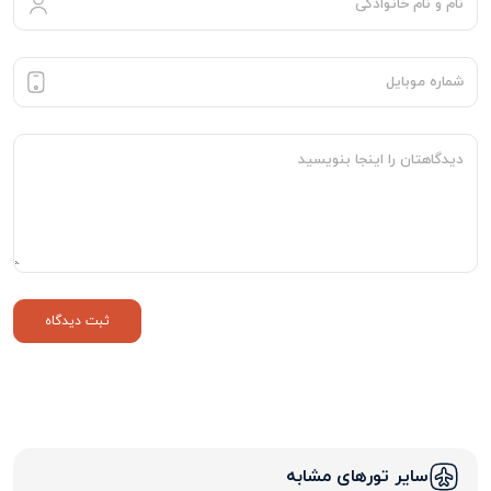
سایر تورهای مشابه