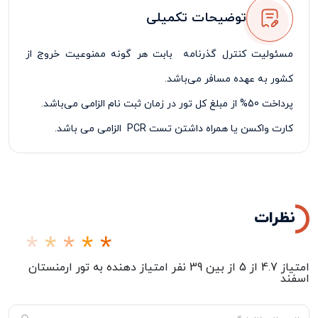
توضیحات تکمیلی
مسئولیت کنترل گذرنامه بابت هر گونه ممنوعیت خروج از
کشور به عهده مسافر می‌باشد.
پرداخت 50% از مبلغ کل تور در زمان ثبت نام الزامی می‌باشد.
کارت واکسن یا همراه داشتن تست
PCR
الزامی می باشد.
نظرات
امتیاز
4.7
از
5
از بین
39
نفر امتیاز دهنده به
تور ارمنستان
اسفند