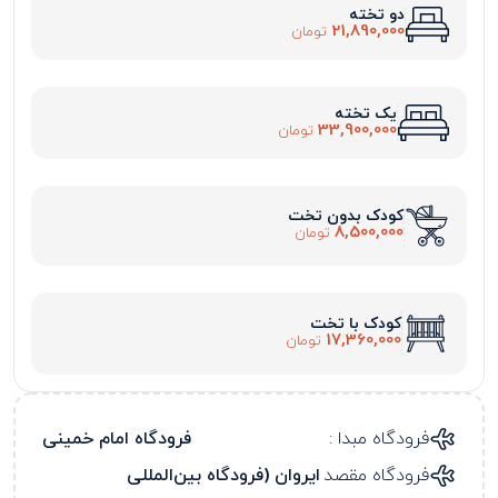
دو تخته
21,890,000
تومان
یک تخته
33,900,000
تومان
کودک بدون تخت
8,500,000
تومان
کودک با تخت
17,360,000
تومان
فرودگاه مبدا :
فرودگاه امام خمینی
فرودگاه مقصد
ایروان (فرودگاه بین‌المللی