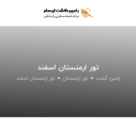
تور ارمنستان اسفند
رامین گشت
تور ارمنستان
تور ارمنستان اسفند