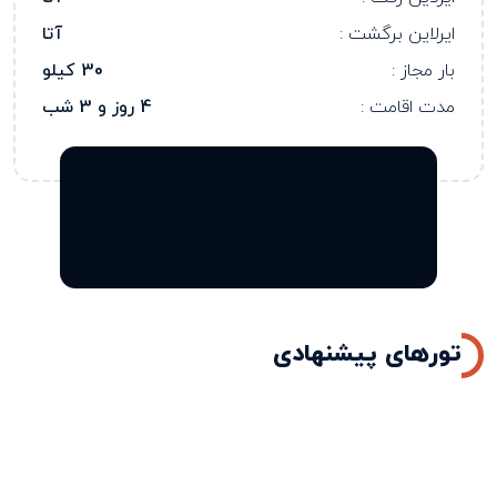
ایرلاین برگشت :
آتا
بار مجاز :
30 کیلو
مدت اقامت :
4 روز و 3 شب
تورهای پیشنهادی