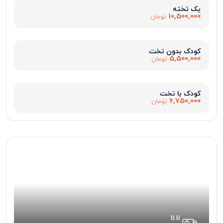
یک تخته
10,500,000
تومان
کودک بدون تخت
5,500,000
تومان
کودک با تخت
6,750,000
تومان
B.B