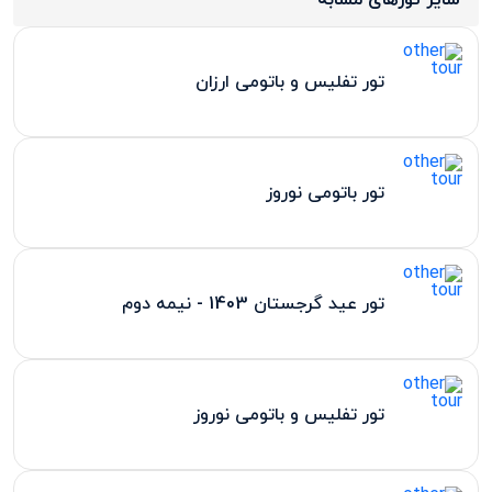
سایر تورهای مشابه
تور تفلیس و باتومی ارزان
تور باتومی نوروز
تور عید گرجستان 1403 - نیمه دوم
تور تفلیس و باتومی نوروز