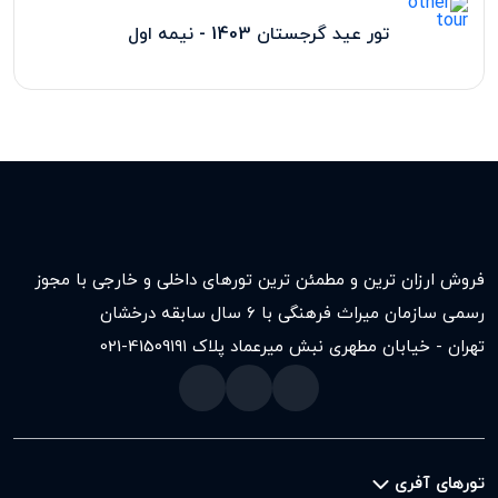
تور عید گرجستان 1403 - نیمه اول
فروش ارزان ترین و مطمئن ترین تورهای داخلی و خارجی با مجوز
رسمی سازمان میراث فرهنگی با ۶ سال سابقه درخشان
تهران - خیابان مطهری نبش میرعماد پلاک ۱۹۱
021-41509
تورهای آفری