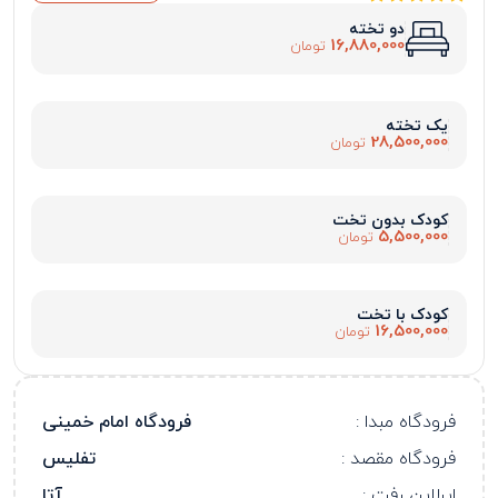
دو تخته
16,880,000
تومان
یک تخته
28,500,000
تومان
کودک بدون تخت
5,500,000
تومان
کودک با تخت
16,500,000
تومان
فرودگاه مبدا :
فرودگاه امام خمینی
فرودگاه مقصد :
تفلیس
ایرلاین رفت :
آتا