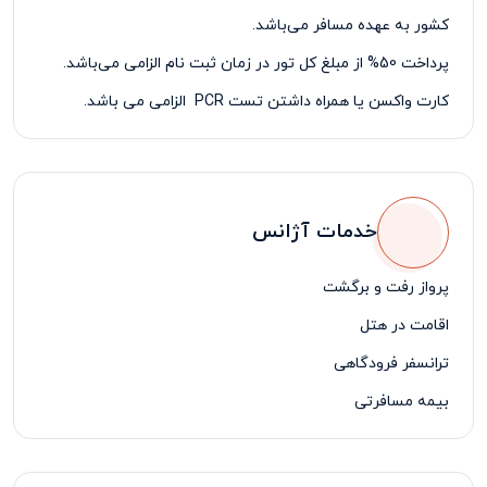
کشور به عهده مسافر می‌باشد.
پرداخت 50% از مبلغ کل تور در زمان ثبت نام الزامی می‌باشد.
کارت واکسن یا همراه داشتن تست
PCR
الزامی می باشد.
خدمات آژانس
پرواز رفت و برگشت
اقامت در هتل
ترانسفر فرودگاهی
بیمه مسافرتی
لیدر مسافرتی فارسی زبان