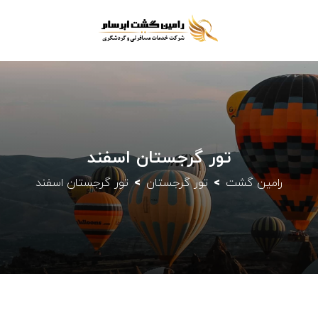
تور گرجستان اسفند
رامین گشت
تور گرجستان
تور گرجستان اسفند