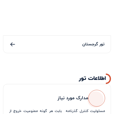
تور گرجستان
اطلاعات تور
مدارک مورد نیاز
مسئولیت کنترل گذرنامه بابت هر گونه ممنوعیت خروج از