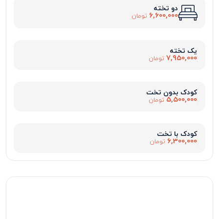
دو تخته
6,600,000
تومان
یک تخته
7,950,000
تومان
کودک بدون تخت
5,500,000
تومان
کودک با تخت
6,300,000
تومان