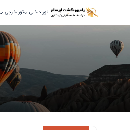
تور داخلی
تور خارجی