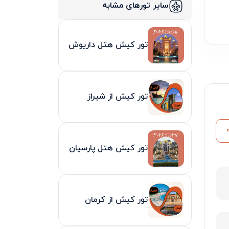
سایر تورهای مشابه
تور کیش هتل داریوش
تور کیش از شیراز
تور کیش هتل پارسیان
تور کیش از کرمان