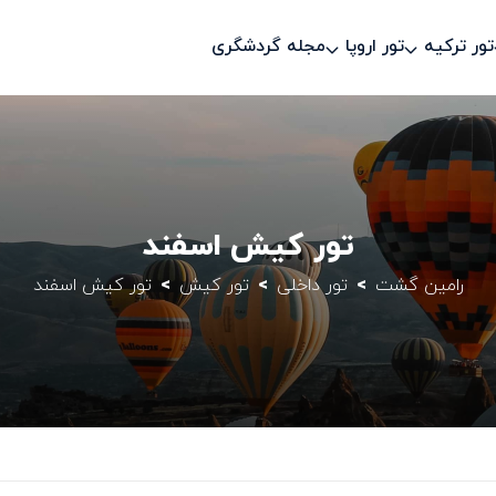
تور ترکیه
تور اروپا
مجله گردشگری
تور کیش اسفند
رامین گشت
تور داخلی
تور کیش
تور کیش اسفند