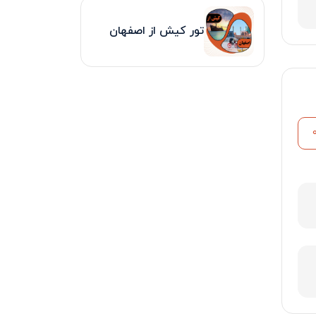
تور کیش از اصفهان