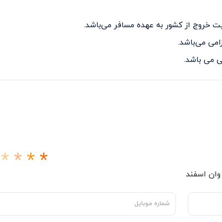
 خروج از کشور به عهده مسافر می‌باشد.
 می باشد.
 وان اسفند