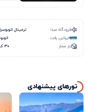
فرودگاه مبدا :
ترمینال اتوبوسرا
ایرلاین رفت :
اتوب
بار مجاز :
30 کیلو
تورهای پیشنهادی