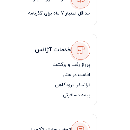
حداقل اعتبار 7 ماه برای گذرنامه
خدمات آژانس
پرواز رفت و برگشت
اقامت در هتل
ترانسفر فرودگاهی
بیمه مسافرتی
لیدر مسافرتی فارسی زبان