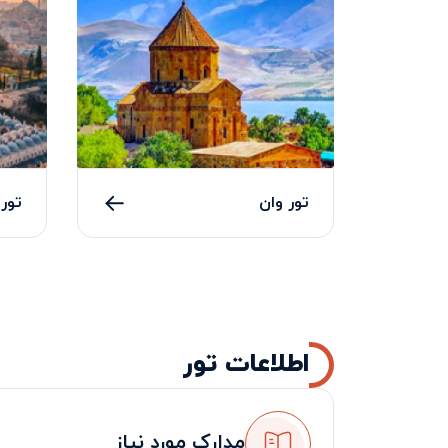
تور وان
تور 
اطلاعات تور
مدارک مورد نیاز