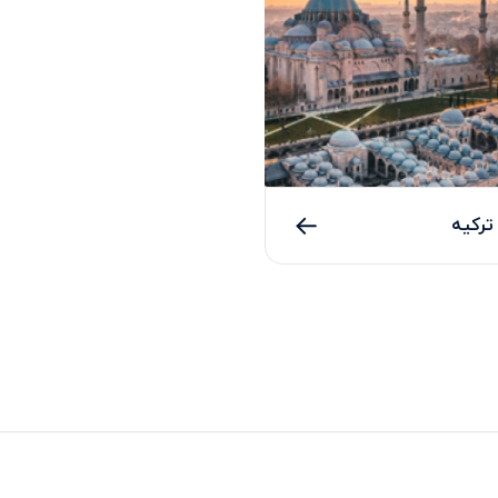
ترکیه