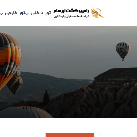
تور داخلی
تور خارجی