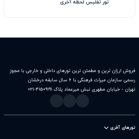
تور تفلیس لحظه آخری
فروش ارزان ترین و مطمئن ترین تورهای داخلی و خارجی با مجوز
رسمی سازمان میراث فرهنگی با ۶ سال سابقه درخشان
تهران - خیابان مطهری نبش میرعماد پلاک ۱۹۱
021-41509
تورهای آفری