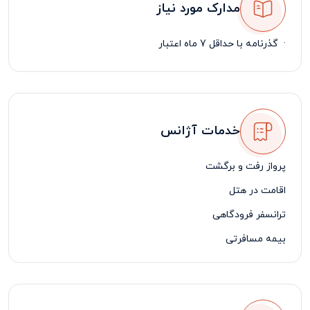
مدارک مورد نیاز
·
گذرنامه با حداقل 7 ماه اعتبار
خدمات آژانس
پرواز رفت و برگشت
اقامت در هتل
ترانسفر فرودگاهی
بیمه مسافرتی
لیدر مسافرتی فارسی زبان