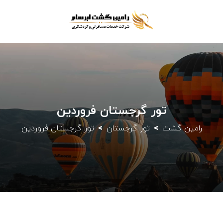
تور گرجستان فروردین
رامین گشت
تور گرجستان
تور گرجستان فروردین