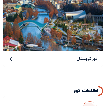
تور گرجستان
اطلاعات تور