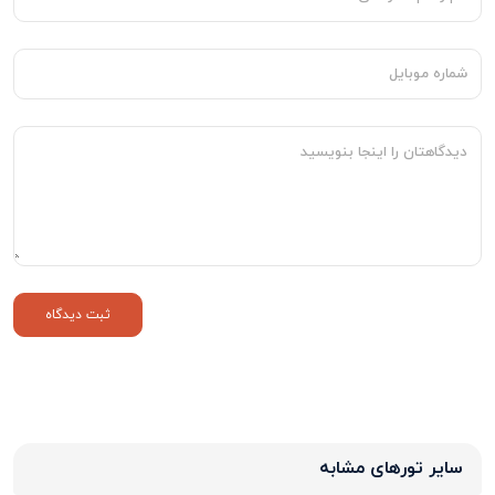
سایر تورهای مشابه