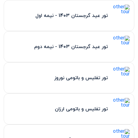
تور عید گرجستان 1403 - نیمه اول
تور عید گرجستان 1403 - نیمه دوم
تور تفلیس و باتومی نوروز
تور تفلیس و باتومی ارزان