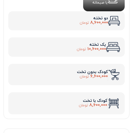
با صبحانه
دو تخته
8,600,000
تومان
یک تخته
10,600,000
تومان
کودک بدون تخت
6,600,000
تومان
کودک با تخت
8,600,000
تومان