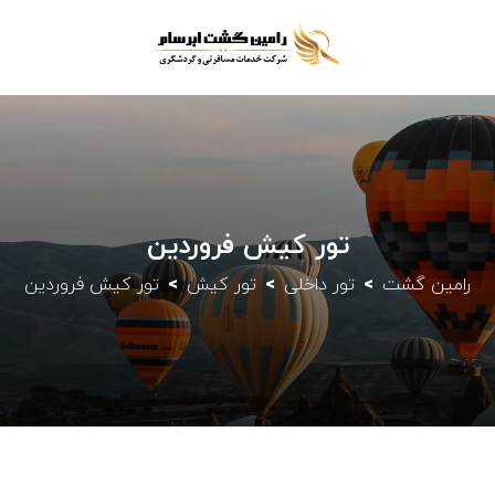
تور کیش فروردین
رامین گشت
تور داخلی
تور کیش
تور کیش فروردین