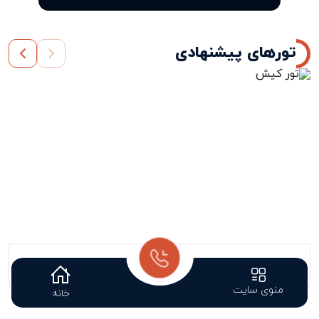
تورهای پیشنهادی
تور کیش
منوی سایت
خانه