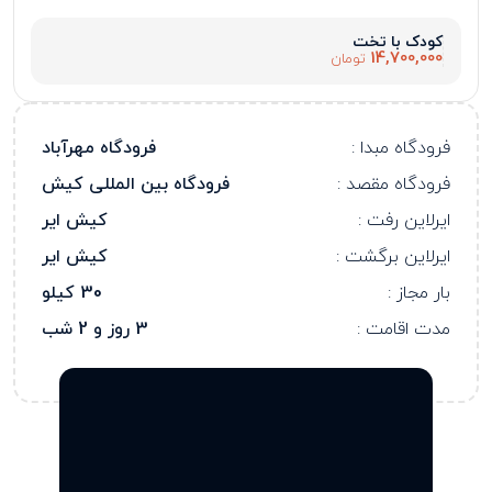
کودک با تخت
14,700,000
تومان
فرودگاه مبدا :
فرودگاه مهرآباد
فرودگاه مقصد :
فرودگاه بین المللی کیش
ایرلاین رفت :
کیش ایر
ایرلاین برگشت :
کیش ایر
بار مجاز :
30 کیلو
مدت اقامت :
3 روز و 2 شب