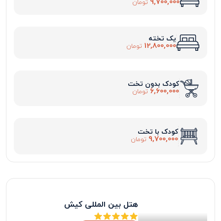
9,700,000
تومان
یک تخته
12,800,000
تومان
کودک بدون تخت
6,600,000
تومان
کودک با تخت
9,700,000
تومان
هتل بین المللی کیش