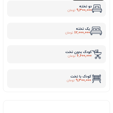
دو تخته
9,300,000
تومان
یک تخته
12,000,000
تومان
کودک بدون تخت
6,600,000
تومان
کودک با تخت
9,300,000
تومان