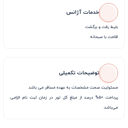
خدمات آژانس
بلیط رفت و برگشت
اقامت با صبحانه
توضیحات تکمیلی
مسئولیت صحت مشخصات به عهده مسافر می باشد.
پرداخت 50% درصد از مبلغ کل تور در زمان ثبت نام الزامی
می‌باشد.