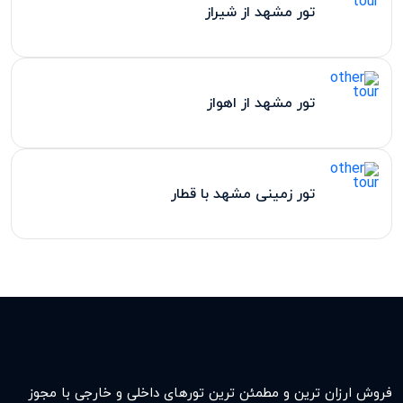
تور مشهد از شیراز
تور مشهد از اهواز
تور زمینی مشهد با قطار
فروش ارزان ترین و مطمئن ترین تورهای داخلی و خارجی با مجوز