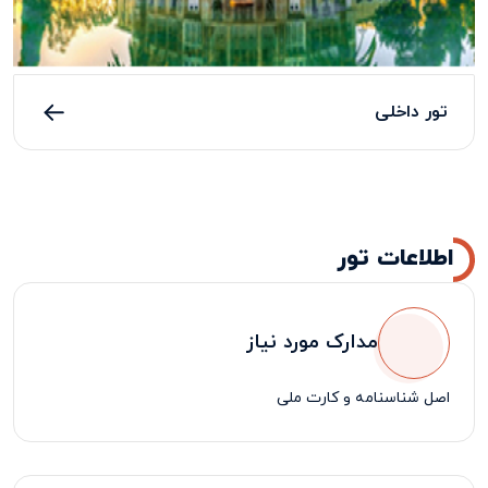
تور داخلی
اطلاعات تور
مدارک مورد نیاز
اصل شناسنامه و کارت ملی