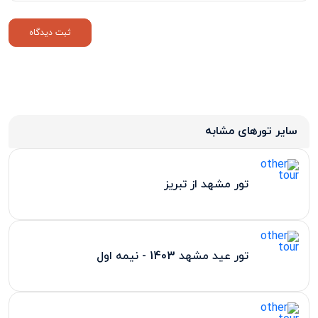
سایر تورهای مشابه
تور مشهد از تبریز
تور عید مشهد 1403 - نیمه اول