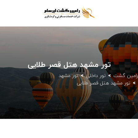
تور مشهد هتل قصر طلایی
رامین گشت
تور داخلی
تور مشهد
تور مشهد هتل قصر طلایی