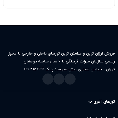
فروش ارزان ترین و مطمئن ترین تورهای داخلی و خارجی با مجوز
رسمی سازمان میراث فرهنگی با ۶ سال سابقه درخشان
تهران - خیابان مطهری نبش میرعماد پلاک ۱۹۱
021-41509
تورهای آفری