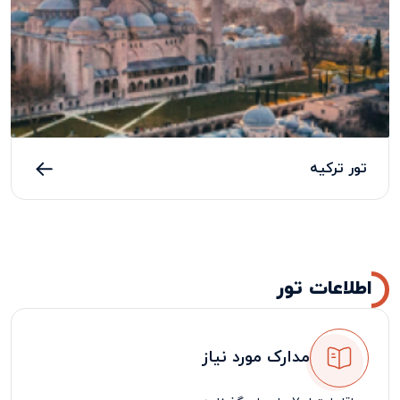
تور ترکیه
اطلاعات تور
مدارک مورد نیاز