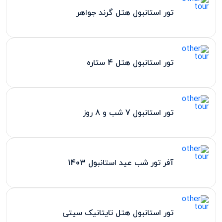
تور استانبول هتل گرند جواهر
تور استانبول هتل 4 ستاره
تور استانبول 7 شب و 8 روز
آفر تور شب عید استانبول 1403
تور استانبول هتل تایتانیک سیتی