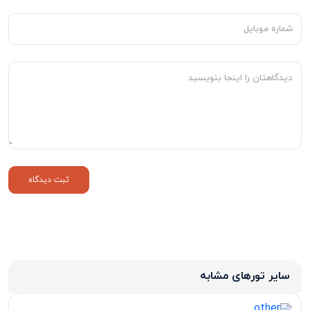
سایر تورهای مشابه