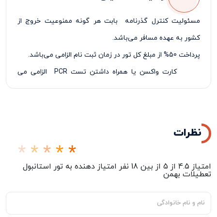
مسئولیت کنترل گذرنامه بابت هر گونه ممنوعیت خروج از
کشور به عهده مسافر می‌باشد.
پرداخت 50% از مبلغ کل تور در زمان ثبت نام الزامی می‌باشد.
کارت واکسن یا همراه داشتن تست
PCR
الزامی می
باشد
نظرات
امتیاز
4.5
از
5
از بین
18
نفر امتیاز دهنده به
تور استانبول
تعطیلات بهمن