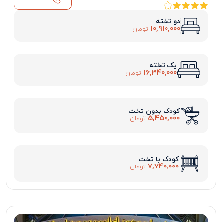
دو تخته
10,910,000
تومان
یک تخته
16,340,000
تومان
کودک بدون تخت
5,450,000
تومان
کودک با تخت
7,740,000
تومان