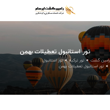
تور استانبول تعطیلات بهمن
رامین گشت
تور ترکیه
تور استانبول
تور استانبول تعطیلات بهمن