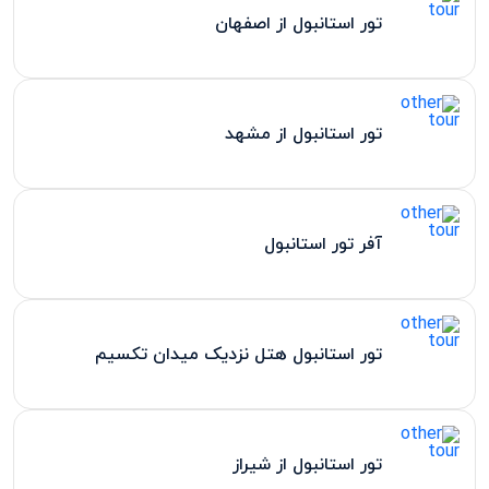
تور استانبول از اصفهان
تور استانبول از مشهد
آفر تور استانبول
تور استانبول هتل نزدیک میدان تکسیم
تور استانبول از شیراز