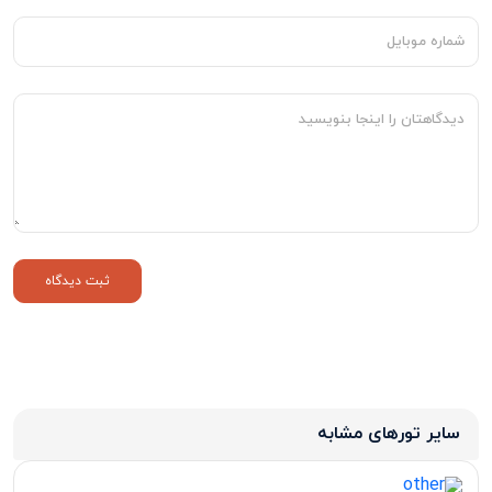
سایر تورهای مشابه