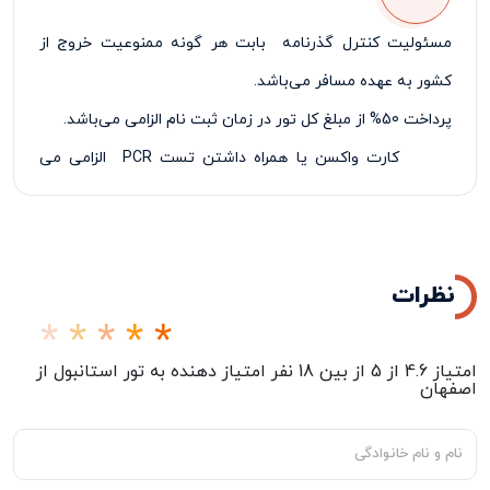
مسئولیت کنترل گذرنامه بابت هر گونه ممنوعیت خروج از
کشور به عهده مسافر می‌باشد.
پرداخت 50% از مبلغ کل تور در زمان ثبت نام الزامی می‌باشد.
کارت واکسن یا همراه داشتن تست
PCR
الزامی می
باشد
نظرات
امتیاز
4.6
از
5
از بین
18
نفر امتیاز دهنده به
تور استانبول از
اصفهان