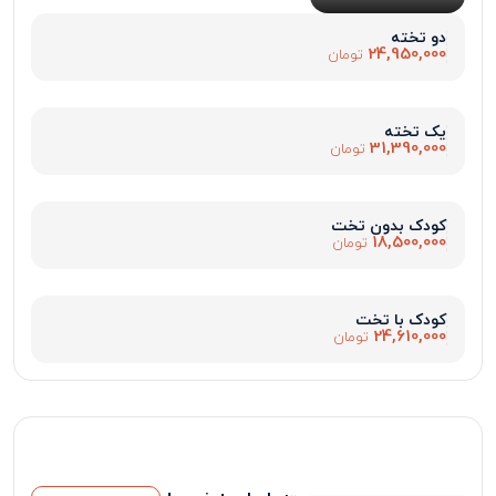
دو تخته
24,950,000
تومان
یک تخته
31,390,000
تومان
کودک بدون تخت
18,500,000
تومان
کودک با تخت
24,610,000
تومان