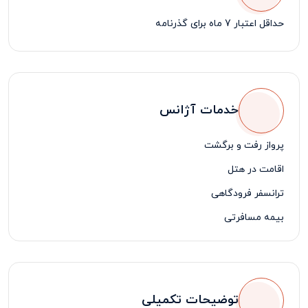
حداقل اعتبار 7 ماه برای گذرنامه
خدمات آژانس
پرواز رفت و برگشت
اقامت در هتل
ترانسفر فرودگاهی
بیمه مسافرتی
لیدر مسافرتی فارسی زبان
یک روز گشت شهری با ناهار
توضیحات تکمیلی