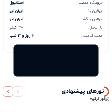
فرودگاه مقصد :
استانبول
ایرلاین رفت :
ایران ایر
ایرلاین برگشت :
ایران ایر
بار مجاز :
30 کیلو
مدت اقامت :
4 روز و 3 شب
تورهای پیشنهادی