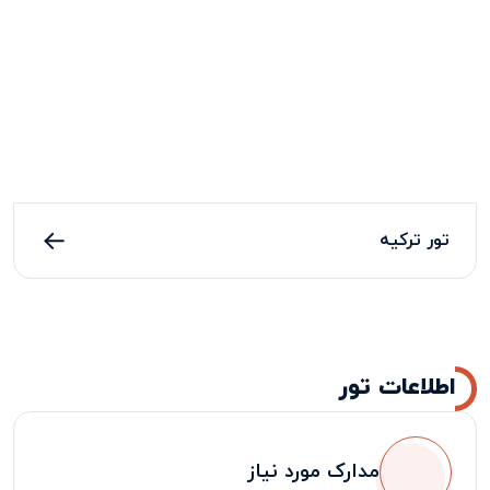
تور ترکیه
اطلاعات تور
مدارک مورد نیاز