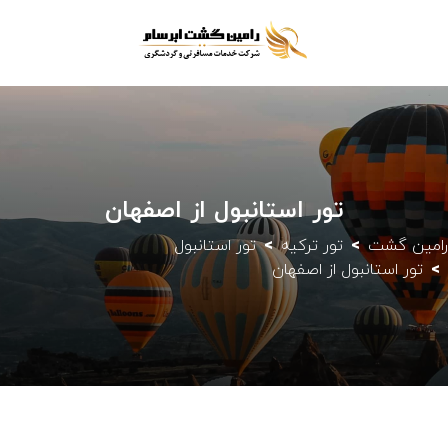
تور استانبول از اصفهان
رامین گشت
تور ترکیه
تور استانبول
تور استانبول از اصفهان