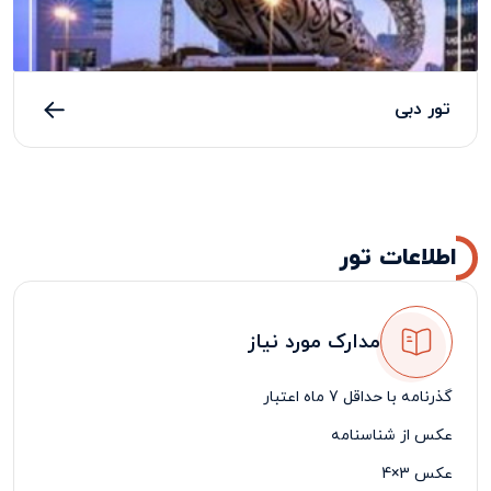
تور دبی
اطلاعات تور
مدارک مورد نیاز
گذرنامه با حداقل 7 ماه اعتبار
عکس از شناسنامه
عکس 3×4