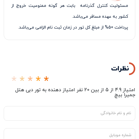
مسئولیت کنترل گذرنامه بابت هر گونه ممنوعیت خروج از
کشور به عهده مسافر می‌باشد.
پرداخت 50% از مبلغ کل تور در زمان ثبت نام الزامی می‌باشد.
نظرات
امتیاز
4.9
از
5
از بین
20
نفر امتیاز دهنده به
تور دبی هتل
جمیرا بیچ