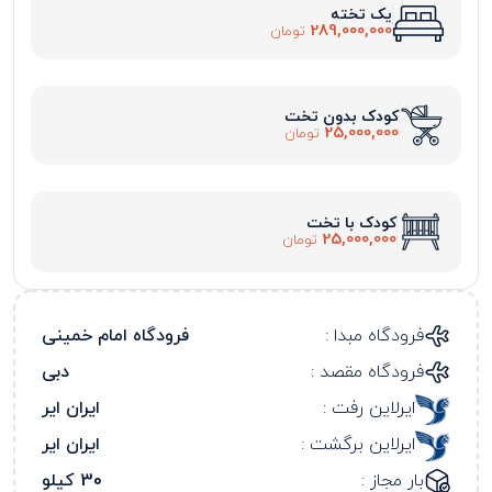
یک تخته
289,000,000
تومان
کودک بدون تخت
25,000,000
تومان
کودک با تخت
25,000,000
تومان
فرودگاه مبدا :
فرودگاه امام خمینی
فرودگاه مقصد :
دبی
ایرلاین رفت :
ایران ایر
ایرلاین برگشت :
ایران ایر
بار مجاز :
30 کیلو