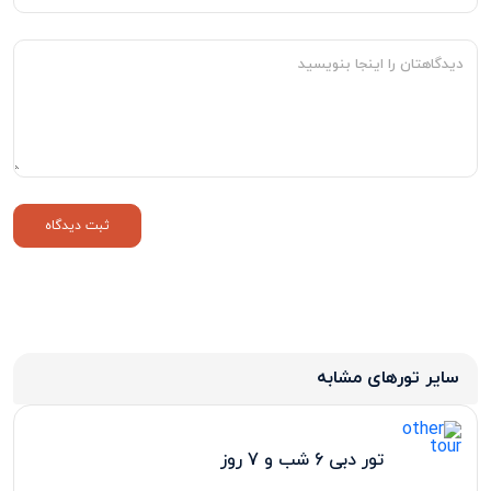
سایر تورهای مشابه
تور دبی 6 شب و 7 روز