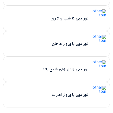
تور دبی 5 شب و 6 روز
تور دبی با پرواز ماهان
تور دبی هتل های شیخ زائد
تور دبی با پرواز امارات