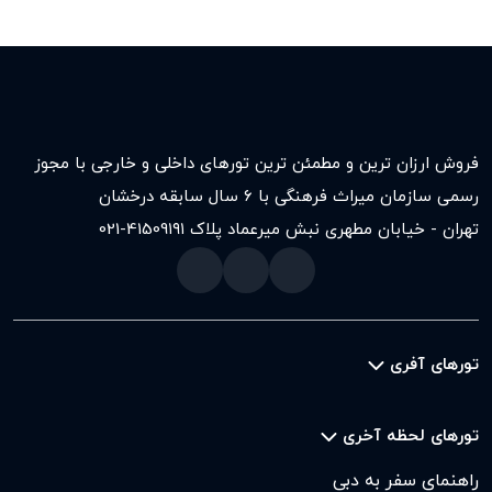
فروش ارزان ترین و مطمئن ترین تورهای داخلی و خارجی با مجوز
رسمی سازمان میراث فرهنگی با ۶ سال سابقه درخشان
تهران - خیابان مطهری نبش میرعماد پلاک ۱۹۱
021-41509
تورهای آفری
تورهای لحظه آخری
راهنمای سفر به دبی