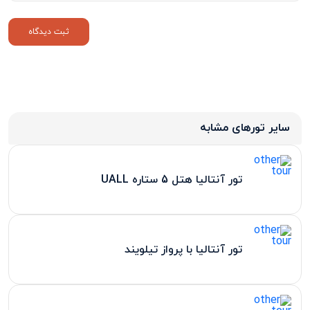
سایر تورهای مشابه
تور آنتالیا هتل 5 ستاره UALL
تور آنتالیا با پرواز تیلویند