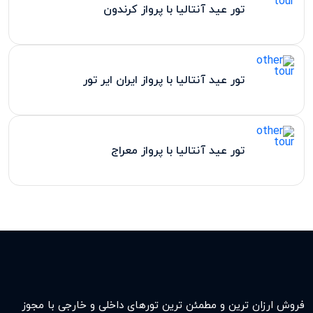
تور عید آنتالیا با پرواز کرندون
تور عید آنتالیا با پرواز ایران ایر تور
تور عید آنتالیا با پرواز معراج
فروش ارزان ترین و مطمئن ترین تورهای داخلی و خارجی با مجوز