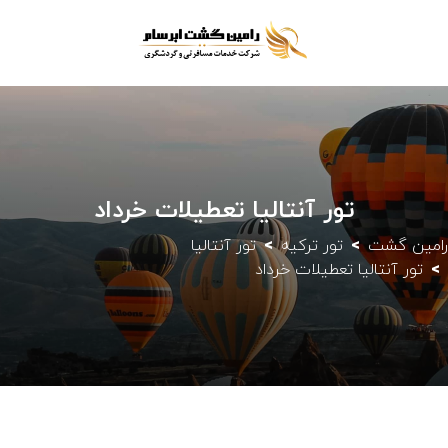
تور آنتالیا تعطیلات خرداد
رامین گشت
تور ترکیه
تور آنتالیا
تور آنتالیا تعطیلات خرداد