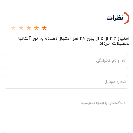
می‌باشد
نظرات
امتیاز
4.6
از
5
از بین
28
نفر امتیاز دهنده به
تور آنتالیا
تعطیلات خرداد