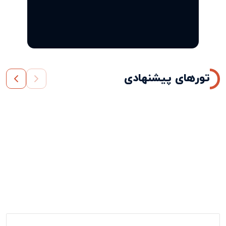
تورهای پیشنهادی