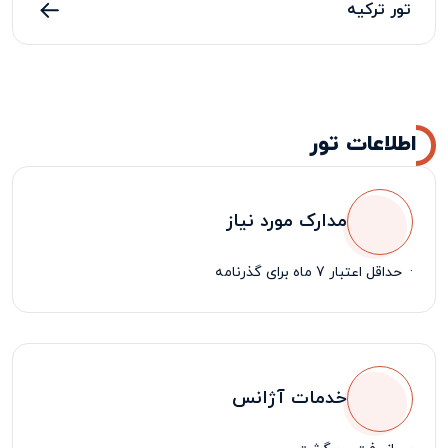
تور ترکیه
اطلاعات تور
مدارک مورد نیاز
·
حداقل اعتبار 7 ماه برای گذرنامه
خدمات آژانس