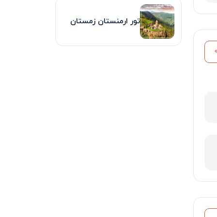
تور ارمنستان زمستان