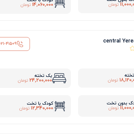
کودک با تخت
11,000,
14,060,000
تومان
تومان
021-41509
تخته
یک تخته
18,120,
24,200,000
تومان
تومان
ک بدون تخت
کودک با تخت
11,000,
12,340,000
تومان
تومان