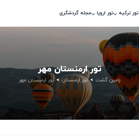
تور ترکیه
تور اروپا
مجله گردشگری
تور ارمنستان مهر
رامین گشت
تور ارمنستان
تور ارمنستان مهر