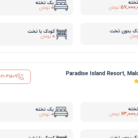
تخته
یک تخته
57,000,
0
تومان
تومان
ک بدون تخت
کودک با تخت
0
مان
تومان
021-41509
تخته
یک تخته
63,000,
0
تومان
تومان
ک بدون تخت