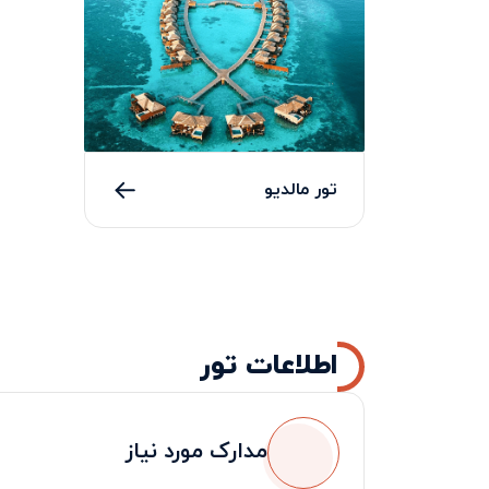
تور مالدیو
اطلاعات تور
مدارک مورد نیاز