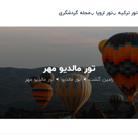
تور ترکیه
تور اروپا
مجله گردشگری
تور مالدیو مهر
رامین گشت
تور مالدیو
تور مالدیو مهر