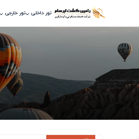
تور داخلی
تور خارجی