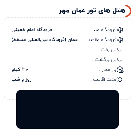
هتل های تور عمان مهر
فرودگاه مبدا :
فرودگاه امام خمینی
فرودگاه مقصد :
عمان (فرودگاه بین‌المللی مسقط)
ایرلاین رفت :
ایرلاین برگشت :
بار مجاز :
30 کیلو
مدت اقامت :
روز و شب