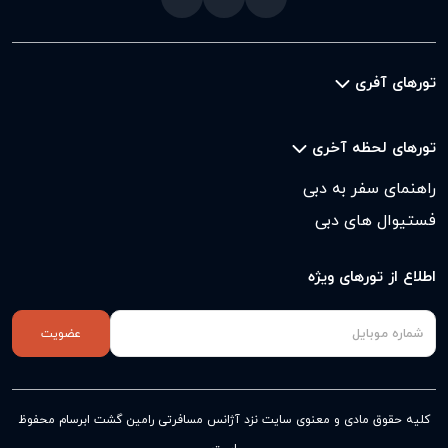
تورهای آفری
تورهای لحظه آخری
راهنمای سفر به دبی
فستیوال های دبی
اطلاع از تورهای ویژه
عضویت
کلیه حقوق مادی و معنوی سایت نزد
آژانس مسافرتی رامین گشت ابرسام
محفوظ