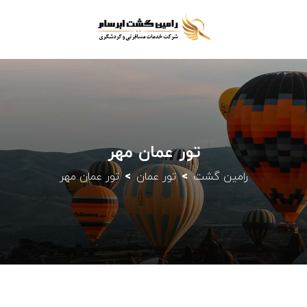
تور عمان مهر
رامین گشت
تور عمان
تور عمان مهر