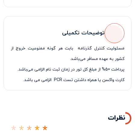
لیدر مسافرتی فارسی زبان
توضیحات تکمیلی
مسئولیت کنترل گذرنامه بابت هر گونه ممنوعیت خروج از
کشور به عهده مسافر می‌باشد.
پرداخت 50% از مبلغ کل تور در زمان ثبت نام الزامی می‌باشد.
کارت واکسن یا همراه داشتن تست
PCR
الزامی می باشد.
نظرات