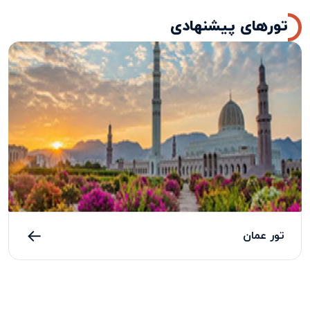
تورهای پیشنهادی
تور عمان