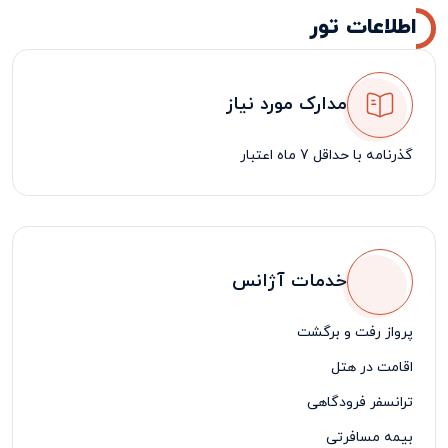
اطلاعات تور
مدارک مورد نیاز
گذرنامه با حداقل 7 ماه اعتبار
خدمات آژانس
پرواز رفت و برگشت
اقامت در هتل
ترانسفر فرودگاهی
بیمه مسافرتی