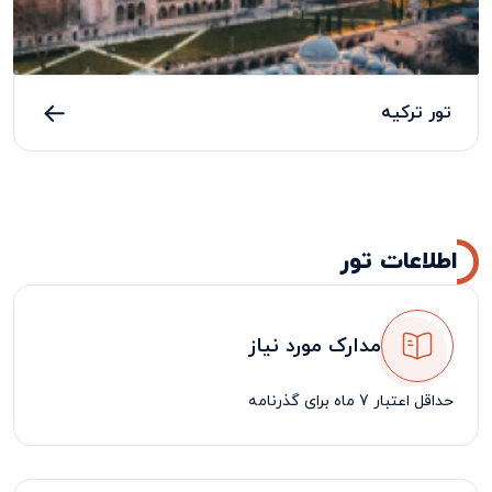
تور ترکیه
اطلاعات تور
مدارک مورد نیاز
حداقل اعتبار 7 ماه برای گذرنامه