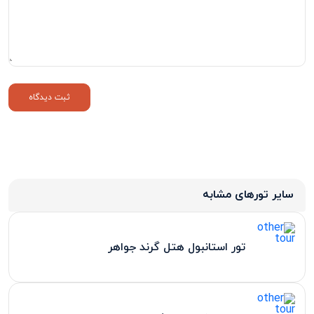
سایر تورهای مشابه
تور استانبول هتل گرند جواهر