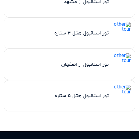
تور استانبول از مشهد
تور استانبول هتل 4 ستاره
تور استانبول از اصفهان
تور استانبول هتل 5 ستاره