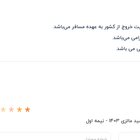
 خروج از کشور به عهده مسافر می‌باشد.
 می باشد.
لزی 1403 - نیمه اول