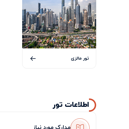
تور مالزی
اطلاعات تور
مدارک مورد نیاز