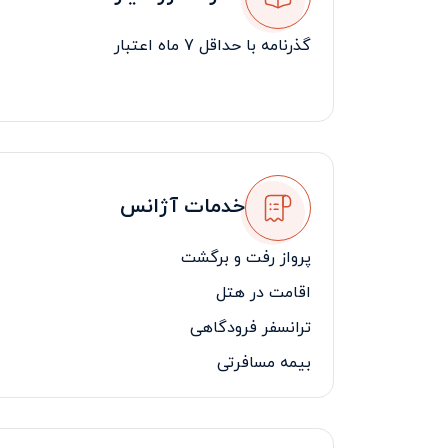
گذرنامه با حداقل 7 ماه اعتبار
خدمات آژانس
پرواز رفت و برگشت
اقامت در هتل
ترانسفر فرودگاهی
بیمه مسافرتی
لیدر مسافرتی فارسی زبان