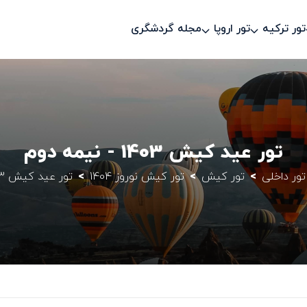
تور ترکیه
تور اروپا
مجله گردشگری
تور عید کیش 1403 - نیمه دوم
تور داخلی
تور کیش
تور کیش نوروز 1404
تور عید کیش 1403 - نیمه دوم