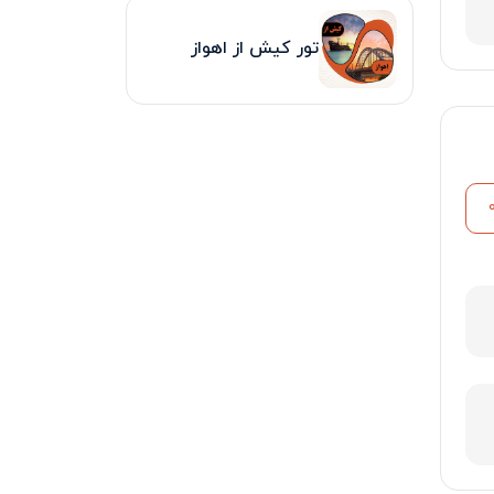
تور کیش از اهواز