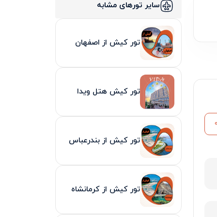
سایر تورهای مشابه
تور کیش از اصفهان
تور کیش هتل ویدا
تور کیش از بندرعباس
تور کیش از کرمانشاه