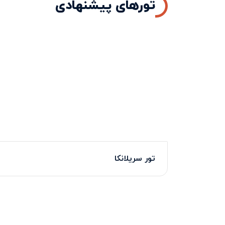
تورهای پیشنهادی
تور سریلانکا