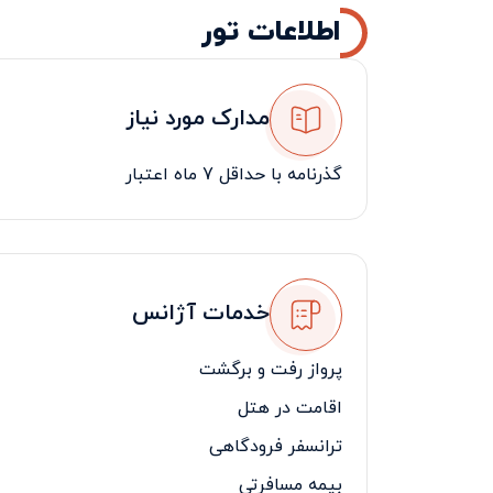
اطلاعات تور
مدارک مورد نیاز
گذرنامه با حداقل 7 ماه اعتبار
خدمات آژانس
پرواز رفت و برگشت
اقامت در هتل
ترانسفر فرودگاهی
بیمه مسافرتی