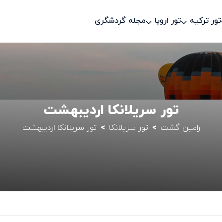
تور ترکیه
تور اروپا
مجله گردشگری
تور سریلانکا اردیبهشت
رامین گشت
تور سریلانکا
تور سریلانکا اردیبهشت