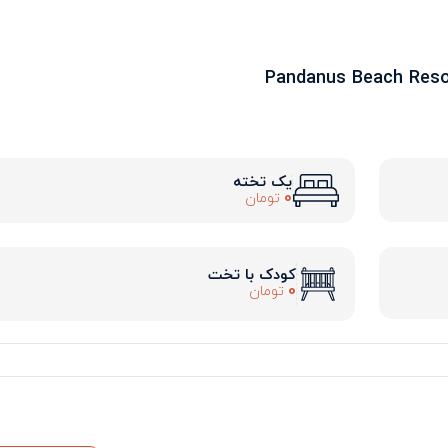
یک تخته
0
تومان
کودک با تخت
0
تومان