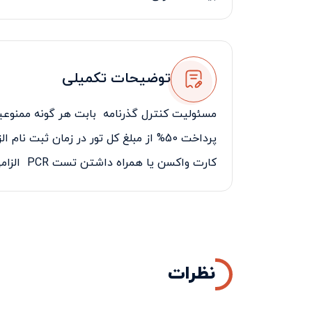
لیدر فارسی زبان
توضیحات تکمیلی
مسئولیت کنترل گذرنامه بابت هر گونه ممنوعیت
پرداخت 50% از مبلغ کل تور در زمان ثبت نام الزامی می‌باشد.
کارت واکسن یا همراه داشتن تست
PCR
الزامی
نظرات