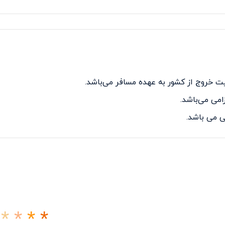
 خروج از کشور به عهده مسافر می‌باشد.
 می باشد.