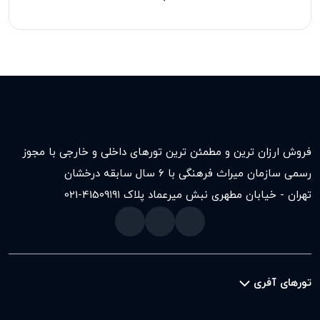
فروش ارزان ترین و مطمئن ترین تورهای داخلی و خارجی با مجوز
رسمی سازمان میراث فرهنگی با ۶ سال سابقه درخشان
تهران - خیابان مطهری نبش میرعماد پلاک ۱۹۱
021-41509
تورهای آفری