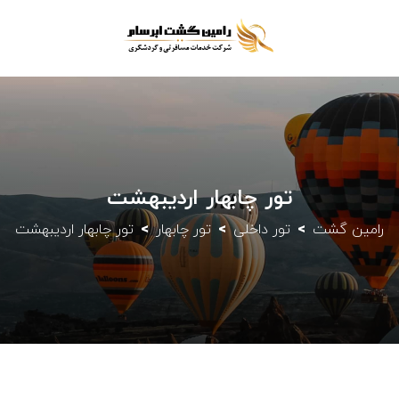
تور چابهار اردیبهشت
رامین گشت
تور داخلی
تور چابهار
تور چابهار اردیبهشت