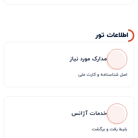
اطلاعات تور
مدارک مورد نیاز
اصل شناسنامه و کارت ملی
خدمات آژانس
بلیط رفت و برگشت