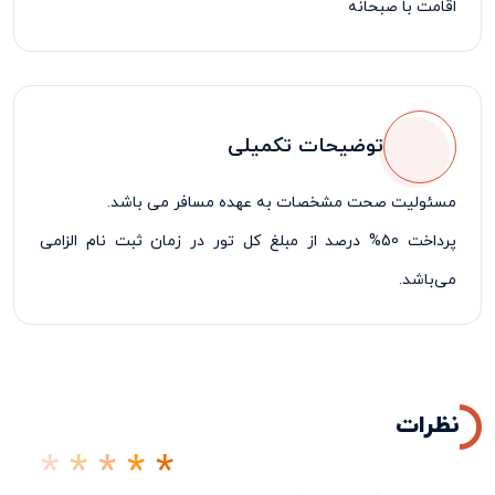
اقامت با صبحانه
توضیحات تکمیلی
مسئولیت صحت مشخصات به عهده مسافر می باشد.
پرداخت 50% درصد از مبلغ کل تور در زمان ثبت نام الزامی
می‌باشد.
نظرات