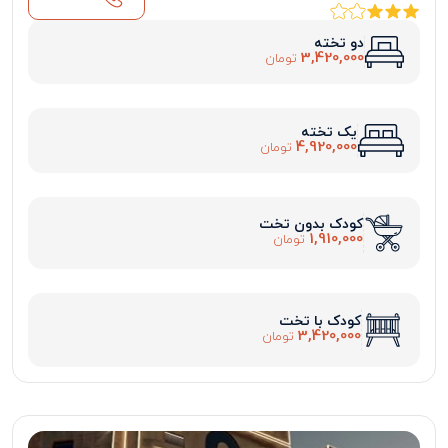
دو تخته
3,420,000
تومان
یک تخته
4,920,000
تومان
کودک بدون تخت
1,910,000
تومان
کودک با تخت
3,420,000
تومان