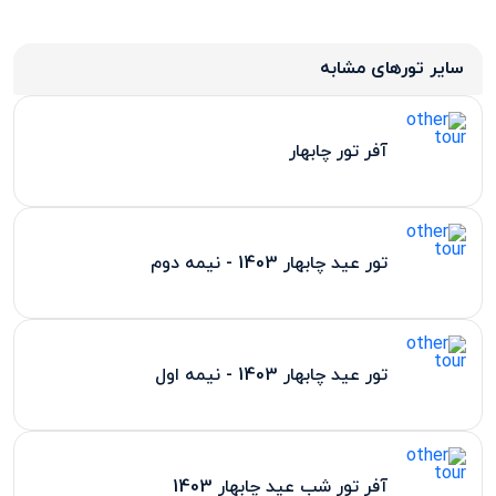
سایر تورهای مشابه
آفر تور چابهار
تور عید چابهار 1403 - نیمه دوم
تور عید چابهار 1403 - نیمه اول
آفر تور شب عید چابهار 1403