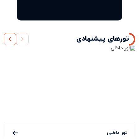
تورهای پیشنهادی
تور داخلی