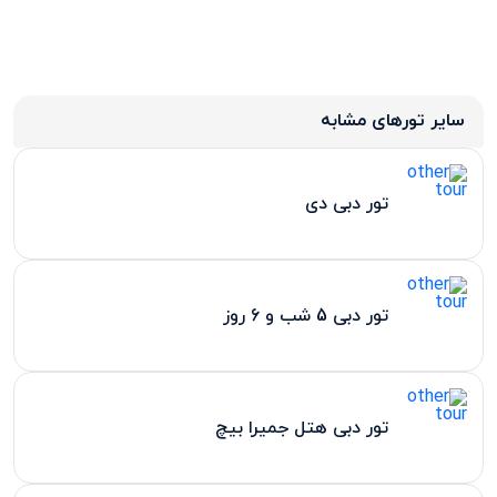
سایر تورهای مشابه
تور دبی دی
تور دبی 5 شب و 6 روز
تور دبی هتل جمیرا بیچ