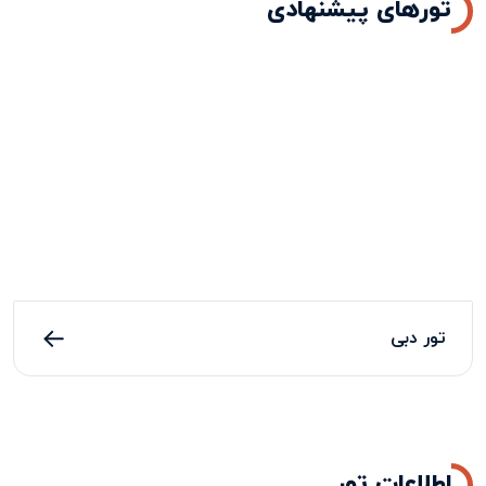
تورهای پیشنهادی
تور دبی
اطلاعات تور