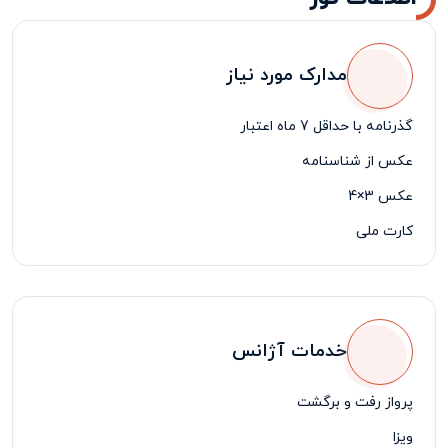
مدارک مورد نیاز
گذرنامه با حداقل 7 ماه اعتبار
عکس از شناسنامه
عکس 3×4
کارت ملی
خدمات آژانس
پرواز رفت و برگشت
ویزا