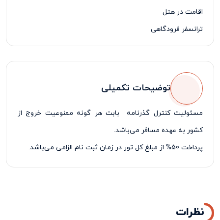
اقامت در هتل
ترانسفر فرودگاهی
بیمه مسافرتی
لیدر مسافرتی فارسی زبان
توضیحات تکمیلی
مسئولیت کنترل گذرنامه بابت هر گونه ممنوعیت خروج از
کشور به عهده مسافر می‌باشد.
پرداخت 50% از مبلغ کل تور در زمان ثبت نام الزامی می‌باشد.
نظرات