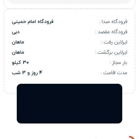
فرودگاه مبدا :
فرودگاه امام خمینی
فرودگاه مقصد :
دبی
ایرلاین رفت :
ماهان
ایرلاین برگشت :
ماهان
بار مجاز :
30 کیلو
مدت اقامت :
4 روز و 3 شب