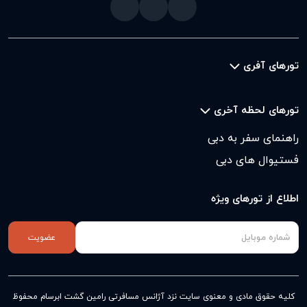
تورهای آفری
تورهای لحظه آخری
راهنمای سفر به دبی
فستیوال های دبی
اطلاع از تورهای ویژه
عضویت
کلیه حقوق مادی و معنوی سایت نزد
آژانس مسافرتی رامین گشت ابرسام
محفوظ