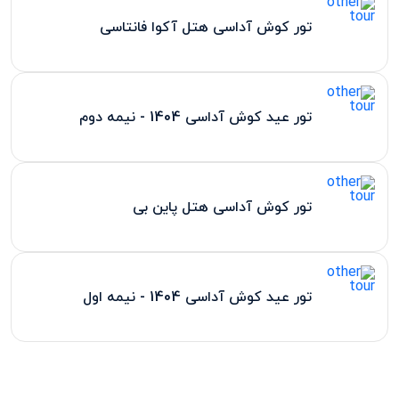
تور کوش آداسی هتل آکوا فانتاسی
تور عید کوش آداسی 1404 - نیمه دوم
تور کوش آداسی هتل پاین بی
تور عید کوش آداسی 1404 - نیمه اول