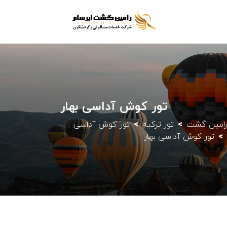
تور کوش آداسی بهار
رامین گشت
تور ترکیه
تور کوش آداسی
تور کوش آداسی بهار