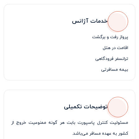
خدمات آژانس
پرواز رفت و برگشت
اقامت در هتل
ترانسفر فرودگاهی
بیمه مسافرتی
لیدر فارسی زبان
توضیحات تکمیلی
مسئولیت کنترل پاسپورت بابت هر گونه ممنوعیت خروج از
کشور به عهده مسافر می‌باشد
.