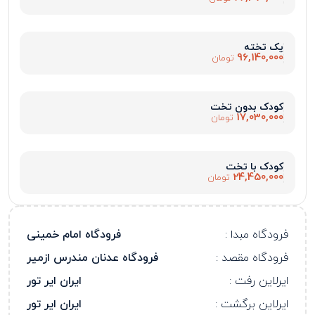
یک تخته
96,140,000
تومان
کودک بدون تخت
17,030,000
تومان
کودک با تخت
24,450,000
تومان
فرودگاه مبدا :
فرودگاه امام خمینی
فرودگاه مقصد :
فرودگاه عدنان مندرس ازمیر
ایرلاین رفت :
ایران ایر تور
ایرلاین برگشت :
ایران ایر تور