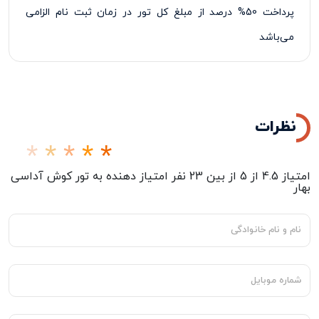
پرداخت 50% درصد از مبلغ کل تور در زمان ثبت نام الزامی
می‌باشد
نظرات
امتیاز
4.5
از
5
از بین
23
نفر امتیاز دهنده به
تور کوش آداسی
بهار