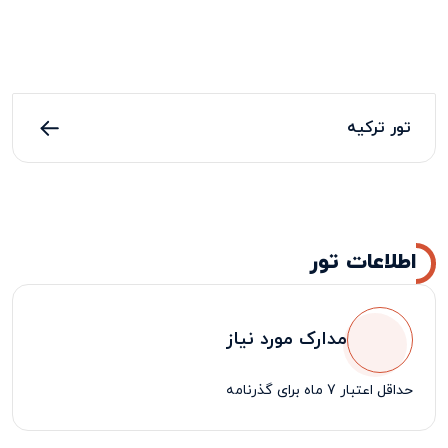
تور ترکیه
اطلاعات تور
مدارک مورد نیاز
حداقل اعتبار 7 ماه برای گذرنامه