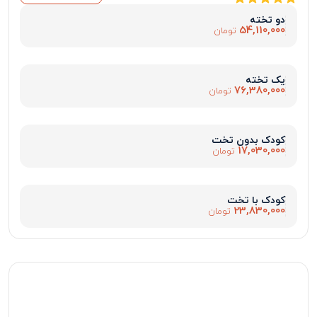
دو تخته
54,110,000
تومان
یک تخته
76,380,000
تومان
کودک بدون تخت
17,030,000
تومان
کودک با تخت
23,830,000
تومان