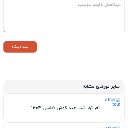
سایر تورهای مشابه
آفر تور شب عید کوش آداسی 1404