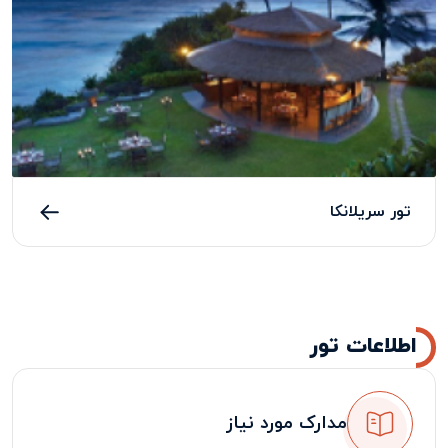
تور سریلانکا
اطلاعات تور
مدارک مورد نیاز