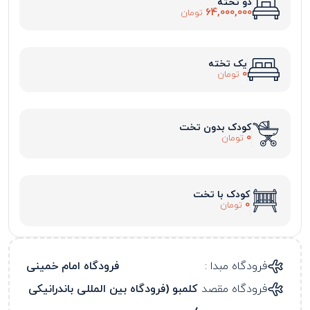
دو تخته
64,000,000
تومان
یک تخته
0
تومان
کودک بدون تخت
0
تومان
کودک با تخت
0
تومان
فرودگاه مبدا :
فرودگاه امام خمینی
فرودگاه مقصد
کلمبو (فرودگاه بین المللی باندرانیکی