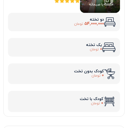
با صبحانه
دو تخته
54,000,000
تومان
یک تخته
0
تومان
کودک بدون تخت
0
تومان
کودک با تخت
0
تومان