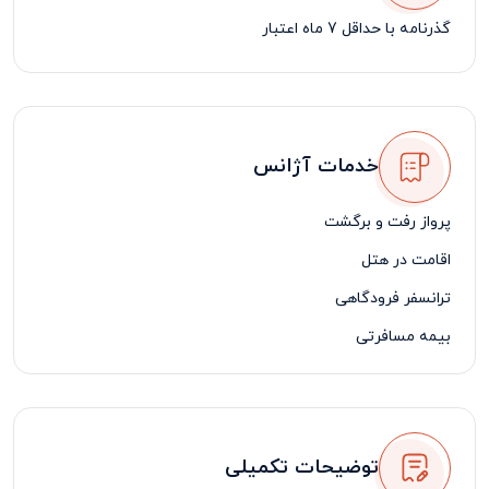
گذرنامه با حداقل 7 ماه اعتبار
خدمات آژانس
پرواز رفت و برگشت
اقامت در هتل
ترانسفر فرودگاهی
بیمه مسافرتی
لیدر فارسی زبان
توضیحات تکمیلی