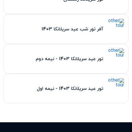
آفر تور شب عید سریلانکا 1403
تور عید سریلانکا 1403 - نیمه دوم
تور عید سریلانکا 1403 - نیمه اول