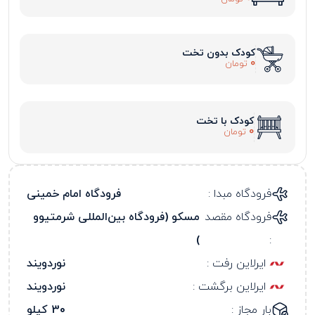
کودک بدون تخت
0
تومان
کودک با تخت
0
تومان
فرودگاه مبدا :
فرودگاه امام خمینی
فرودگاه مقصد
مسکو (فرودگاه بین‌المللی شرمتیوو
)
:
ایرلاین رفت :
نوردویند
ایرلاین برگشت :
نوردویند
بار مجاز :
30 کیلو