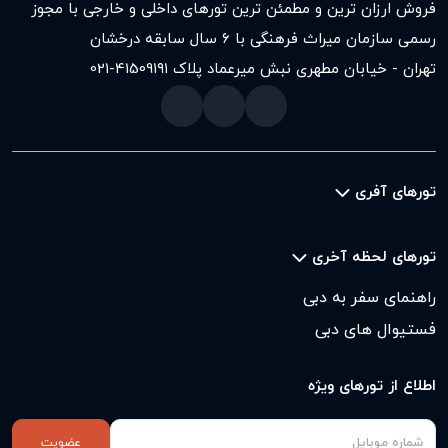
فروش ارزان ترین و مطمئن ترین تورهای داخلی و خارجی با مجوز
رسمی سازمان میراث فرهنگی با ۶ سال سابقه درخشان
تهران - خیابان مطهری نبش میرعماد پلاک ۱۹۱
021-41509
تورهای آفری
تورهای لحظه آخری
راهنمای سفر به دبی
فستیوال های دبی
اطلاع از تورهای ویژه
عضویت