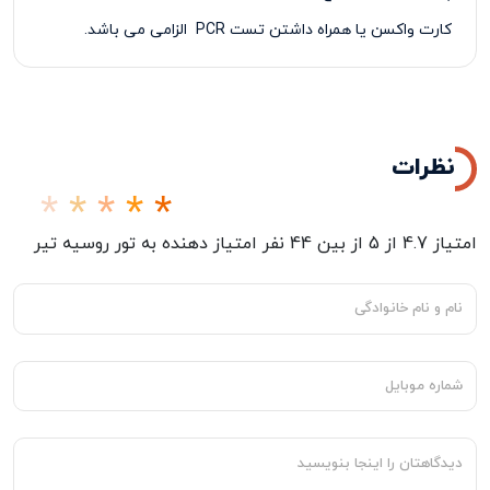
کارت واکسن یا همراه داشتن تست
PCR
الزامی می باشد.
نظرات
امتیاز
4.7
از
5
از بین
44
نفر امتیاز دهنده به
تور روسیه تیر