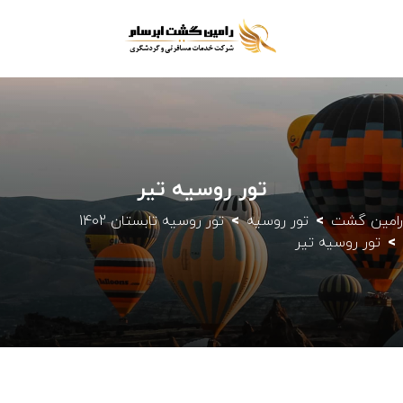
تور روسیه تیر
رامین گشت
تور روسیه
تور روسیه تابستان 1402
تور روسیه تیر