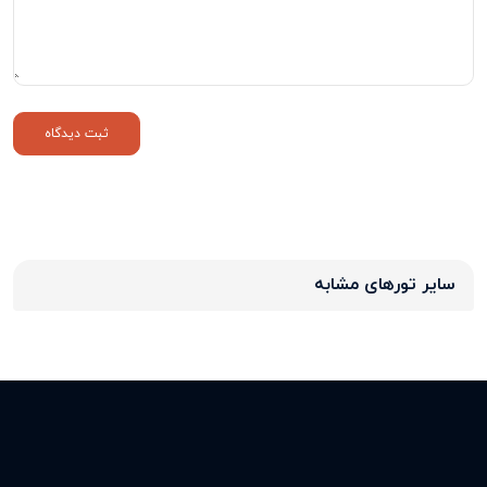
سایر تورهای مشابه