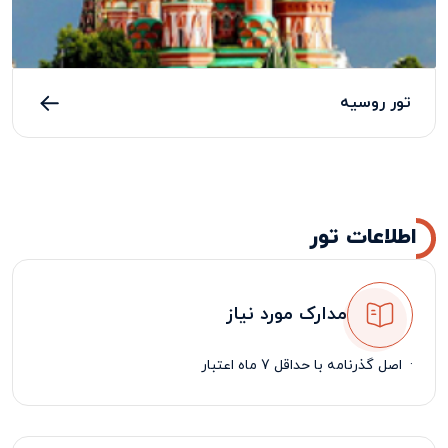
تور روسیه
اطلاعات تور
مدارک مورد نیاز
·
اصل گذرنامه با حداقل 7 ماه اعتبار