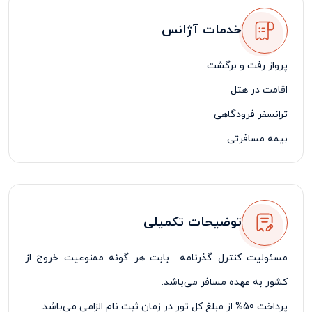
خدمات آژانس
پرواز رفت و برگشت
اقامت در هتل
ترانسفر فرودگاهی
بیمه مسافرتی
لیدر مسافرتی فارسی زبان
توضیحات تکمیلی
مسئولیت کنترل گذرنامه بابت هر گونه ممنوعیت خروج از
کشور به عهده مسافر می‌باشد.
پرداخت 50% از مبلغ کل تور در زمان ثبت نام الزامی می‌باشد.