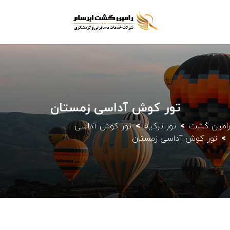
تور کوش آداسی زمستان
رامین گشت
تور ترکیه
تور کوش آداسی
تور کوش آداسی زمستان