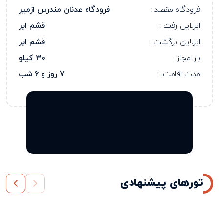
فرودگاه مقصد :
فرودگاه عدنان مندرس ازمیر
ایرلاین رفت :
قشم ایر
ایرلاین برگشت :
قشم ایر
بار مجاز :
30 کیلو
مدت اقامت :
7 روز و 6 شب
تورهای پیشنهادی