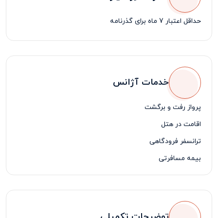
حداقل اعتبار 7 ماه برای گذرنامه
خدمات آژانس
پرواز رفت و برگشت
اقامت در هتل
ترانسفر فرودگاهی
بیمه مسافرتی
لیدر فارسی زبان
توضیحات تکمیلی