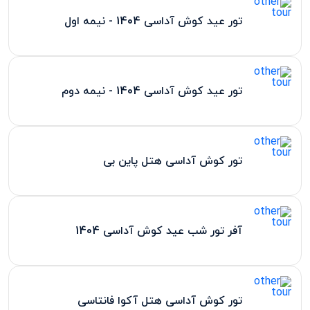
تور عید کوش آداسی 1404 - نیمه اول
تور عید کوش آداسی 1404 - نیمه دوم
تور کوش آداسی هتل پاین بی
آفر تور شب عید کوش آداسی 1404
تور کوش آداسی هتل آکوا فانتاسی