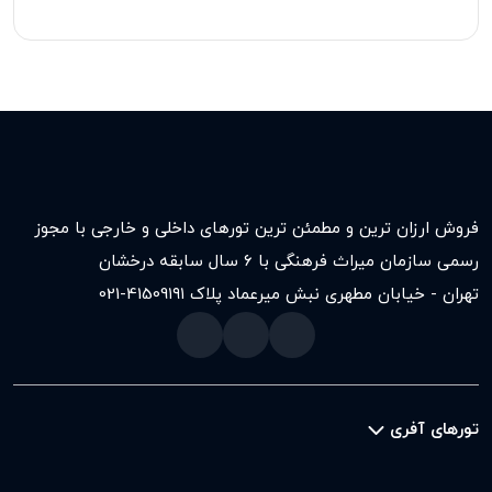
فروش ارزان ترین و مطمئن ترین تورهای داخلی و خارجی با مجوز
رسمی سازمان میراث فرهنگی با ۶ سال سابقه درخشان
تهران - خیابان مطهری نبش میرعماد پلاک ۱۹۱
021-41509
تورهای آفری