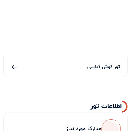
تور کوش آداسی
اطلاعات تور
مدارک مورد نیاز