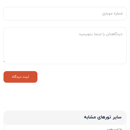
سایر تورهای مشابه