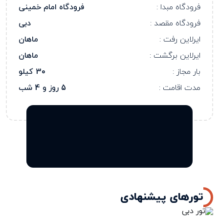
فرودگاه مبدا :
فرودگاه امام خمینی
فرودگاه مقصد :
دبی
ایرلاین رفت :
ماهان
ایرلاین برگشت :
ماهان
بار مجاز :
30 کیلو
مدت اقامت :
5 روز و 4 شب
تورهای پیشنهادی