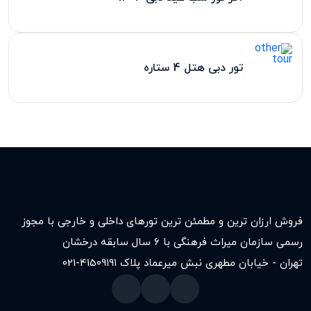
تور دبی هتل 4 ستاره
فروش ارزان ترین و مطمئن ترین تورهای داخلی و خارجی با مجوز
رسمی سازمان میراث فرهنگی با ۶ سال سابقه درخشان
تهران - خیابان مطهری نبش میرعماد پلاک ۱۹۱
021-41509