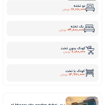
دو تخته
17,010,000
تومان
یک تخته
24,800,000
تومان
کودک بدون تخت
6,180,000
تومان
کودک با تخت
13,970,000
تومان