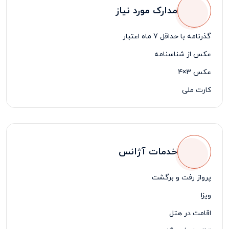
مدارک مورد نیاز
گذرنامه با حداقل 7 ماه اعتبار
عکس از شناسنامه
عکس 3×4
کارت ملی
خدمات آژانس
پرواز رفت و برگشت
ویزا
اقامت در هتل