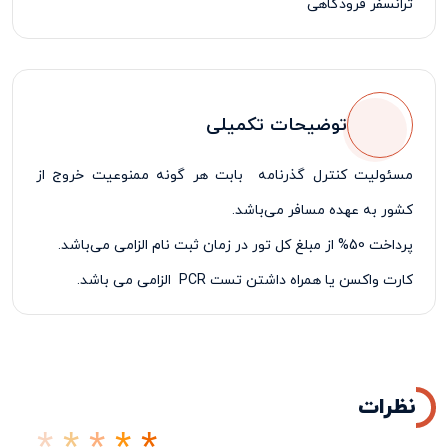
ترانسفر فرودگاهی
بیمه مسافرتی
لیدر مسافرتی فارسی زبان
توضیحات تکمیلی
مسئولیت کنترل گذرنامه بابت هر گونه ممنوعیت خروج از
کشور به عهده مسافر می‌باشد.
پرداخت 50% از مبلغ کل تور در زمان ثبت نام الزامی می‌باشد.
کارت واکسن یا همراه داشتن تست
PCR
الزامی می باشد.
نظرات