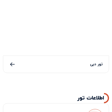
تور دبی
اطلاعات تور