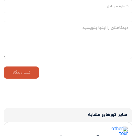
سایر تورهای مشابه