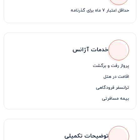
حداقل اعتبار 7 ماه برای گذرنامه
خدمات آژانس
پرواز رفت و برگشت
اقامت در هتل
ترانسفر فرودگاهی
بیمه مسافرتی
لیدر فارسی زبان
توضیحات تکمیلی