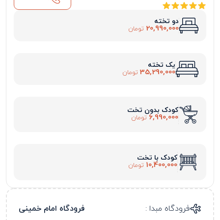
دو تخته
20,990,000
تومان
یک تخته
35,290,000
تومان
کودک بدون تخت
6,990,000
تومان
کودک با تخت
10,400,000
تومان
فرودگاه مبدا :
فرودگاه امام خمینی