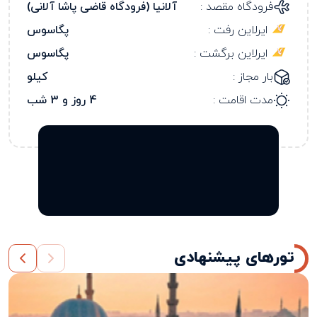
فرودگاه مقصد :
آلانیا (فرودگاه قاضی پاشا آلانی)
ایرلاین رفت :
پگاسوس
ایرلاین برگشت :
پگاسوس
بار مجاز :
کیلو
مدت اقامت :
4 روز و 3 شب
تورهای پیشنهادی