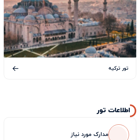
تور ترکیه
اطلاعات تور
مدارک مورد نیاز