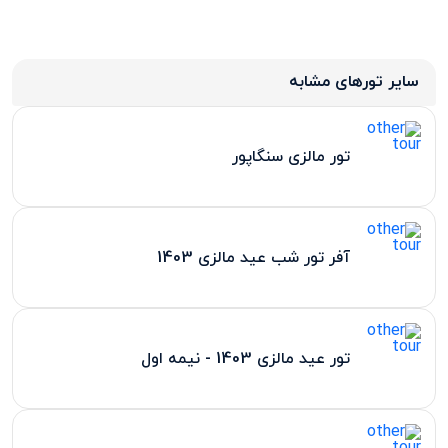
سایر تورهای مشابه
تور مالزی سنگاپور
آفر تور شب عید مالزی 1403
تور عید مالزی 1403 - نیمه اول