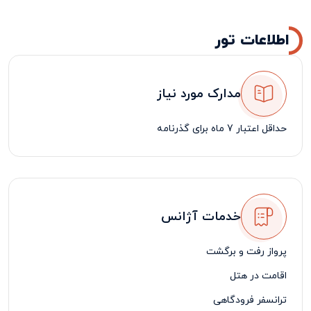
اطلاعات تور
مدارک مورد نیاز
حداقل اعتبار 7 ماه برای گذرنامه
خدمات آژانس
پرواز رفت و برگشت
اقامت در هتل
ترانسفر فرودگاهی