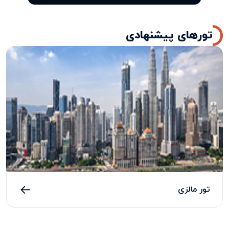
تورهای پیشنهادی
تور مالزی