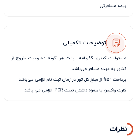
بیمه مسافرتی
لیدر مسافرتی فارسی زبان
توضیحات تکمیلی
مسئولیت کنترل گذرنامه بابت هر گونه ممنوعیت خروج از
کشور به عهده مسافر می‌باشد.
پرداخت 50% از مبلغ کل تور در زمان ثبت نام الزامی می‌باشد.
کارت واکسن یا همراه داشتن تست
PCR
الزامی می باشد.
نظرات