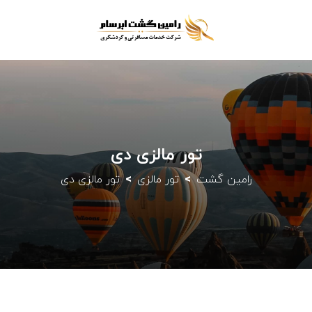
تور مالزی دی
رامین گشت
تور مالزی
تور مالزی دی