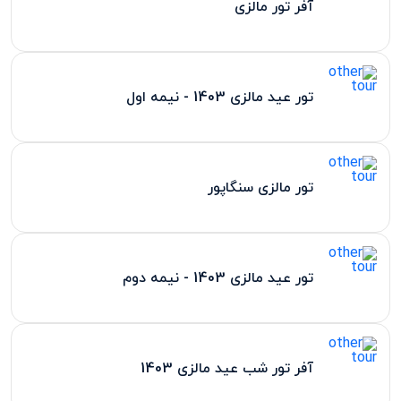
آفر تور مالزی
تور عید مالزی 1403 - نیمه اول
تور مالزی سنگاپور
تور عید مالزی 1403 - نیمه دوم
آفر تور شب عید مالزی 1403