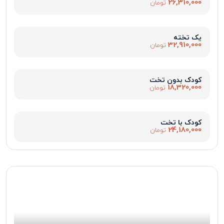
26,310,000
تومان
یک تخته
32,910,000
تومان
کودک بدون تخت
18,320,000
تومان
کودک با تخت
24,180,000
تومان