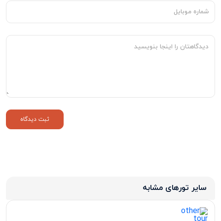
سایر تورهای مشابه