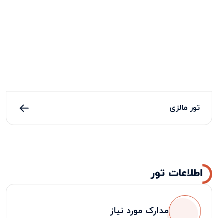
تور مالزی
اطلاعات تور
مدارک مورد نیاز