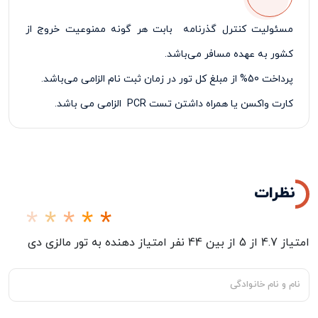
مسئولیت کنترل گذرنامه بابت هر گونه ممنوعیت خروج از
کشور به عهده مسافر می‌باشد.
پرداخت 50% از مبلغ کل تور در زمان ثبت نام الزامی می‌باشد.
کارت واکسن یا همراه داشتن تست
PCR
الزامی می باشد.
نظرات
امتیاز
4.7
از
5
از بین
44
نفر امتیاز دهنده به
تور مالزی دی