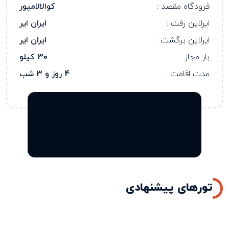
فرودگاه مقصد :
کوالالامپور
ایرلاین رفت :
ایران ایر
ایرلاین برگشت :
ایران ایر
بار مجاز :
30 کیلو
مدت اقامت :
4 روز و 3 شب
تورهای پیشنهادی