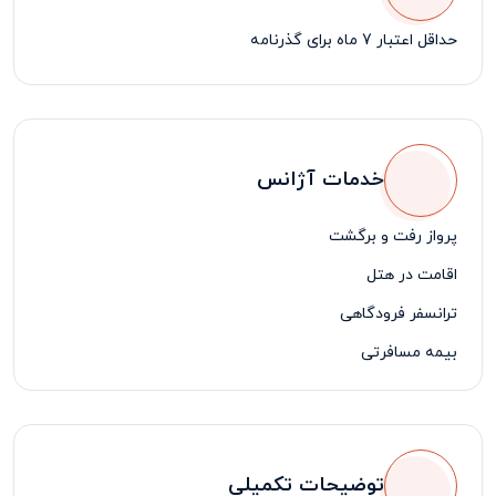
حداقل اعتبار 7 ماه برای گذرنامه
خدمات آژانس
پرواز رفت و برگشت
اقامت در هتل
ترانسفر فرودگاهی
بیمه مسافرتی
لیدر مسافرتی فارسی زبان
توضیحات تکمیلی