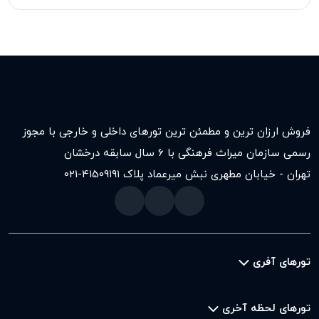
فروش ارزان ترین و مطمئن ترین تورهای داخلی و خارجی با مجوز
رسمی سازمان میراث فرهنگی با ۶ سال سابقه درخشان
تهران - خیابان مطهری نبش میرعماد پلاک ۱۹۱
021-41509
تورهای آفری
تورهای لحظه آخری