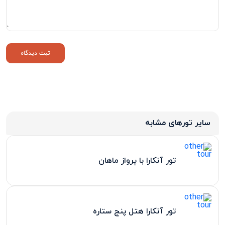
سایر تورهای مشابه
تور آنکارا با پرواز ماهان
تور آنکارا هتل پنج ستاره