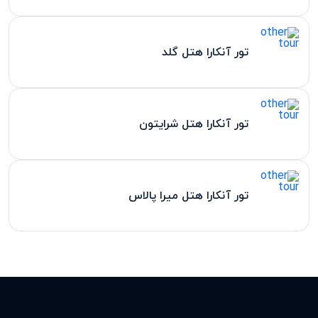
تور آنکارا هتل گلد
تور آنکارا هتل شرایتون
تور آنکارا هتل میرا پالاس