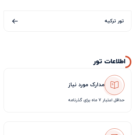
تور ترکیه
اطلاعات تور
مدارک مورد نیاز
حداقل اعتبار 7 ماه برای گذرنامه