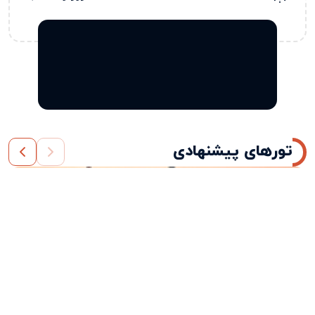
تورهای پیشنهادی