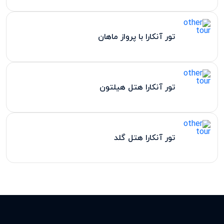
تور آنکارا با پرواز ماهان
تور آنکارا هتل هیلتون
تور آنکارا هتل گلد