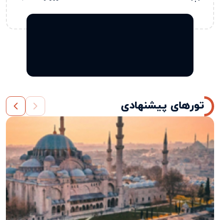
تورهای پیشنهادی