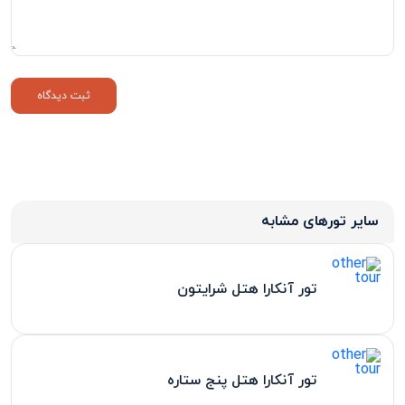
سایر تورهای مشابه
تور آنکارا هتل شرایتون
تور آنکارا هتل پنج ستاره