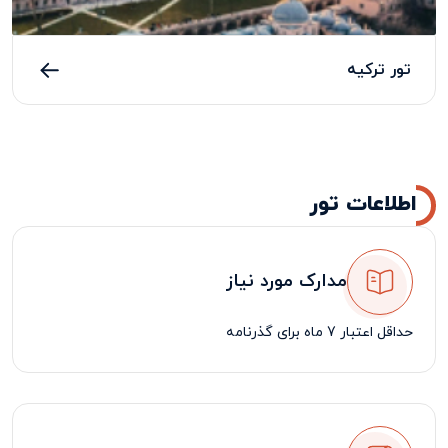
تور ترکیه
اطلاعات تور
مدارک مورد نیاز
حداقل اعتبار 7 ماه برای گذرنامه