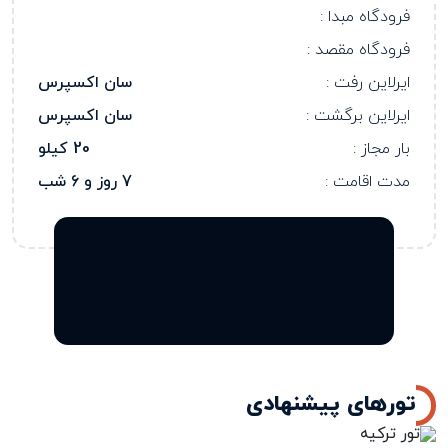
فرودگاه مبدا :
فرودگاه مقصد :
ایرلاین رفت :
سان اکسپرس
ایرلاین برگشت :
سان اکسپرس
بار مجاز :
20 کیلو
مدت اقامت :
7 روز و 6 شب
تورهای پیشنهادی