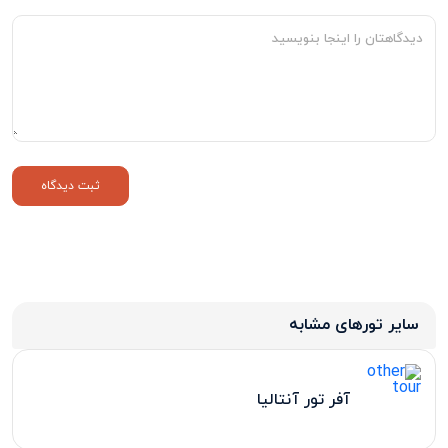
سایر تورهای مشابه
آفر تور آنتالیا