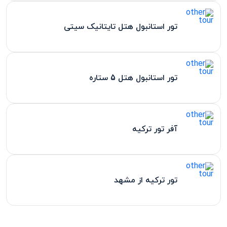
تور استانبول هتل تایتانیک سیتی
تور استانبول هتل 5 ستاره
آفر تور ترکیه
تور ترکیه از مشهد