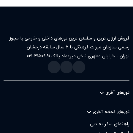
فروش ارزان ترین و مطمئن ترین تورهای داخلی و خارجی با مجوز
رسمی سازمان میراث فرهنگی با ۶ سال سابقه درخشان
تهران - خیابان مطهری نبش میرعماد پلاک ۱۹۱
021-41509
تورهای آفری
تورهای لحظه آخری
راهنمای سفر به دبی