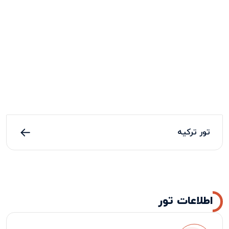
تور ترکیه
اطلاعات تور