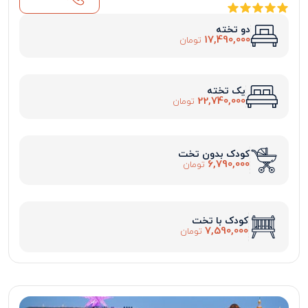
دو تخته
17,490,000
تومان
یک تخته
22,740,000
تومان
کودک بدون تخت
6,790,000
تومان
کودک با تخت
7,590,000
تومان