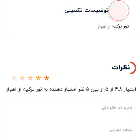
توضیحات تکمیلی
تور ترکیه از اهواز
نظرات
امتیاز
4.8
از
5
از بین
5
نفر امتیاز دهنده به
تور ترکیه از اهواز