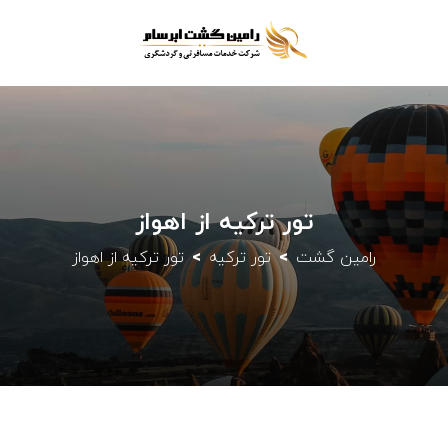
تور ترکیه از اهواز
رامین گشت
تور ترکیه
تور ترکیه از اهواز